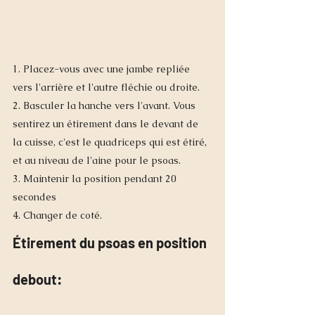
1. Placez-vous avec une jambe repliée 
vers l'arrière et l'autre fléchie ou droite. 
2. Basculer la hanche vers l'avant. Vous 
sentirez un étirement dans le devant de 
la cuisse, c'est le quadriceps qui est étiré, 
et au niveau de l'aine pour le psoas. 
3. Maintenir la position pendant 20 
secondes
4. Changer de coté.
Étirement du psoas en position 
debout: