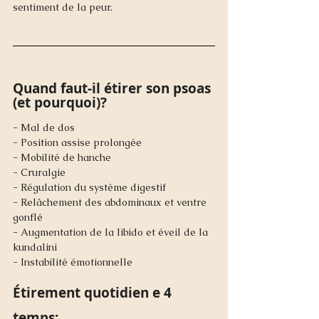
sentiment de la peur.
Quand faut-il étirer son psoas 
(et pourquoi)?
- Mal de dos
- Position assise prolongée
- Mobilité de hanche 
- Cruralgie
- Régulation du système digestif 
- Relâchement des abdominaux et ventre 
gonflé
- Augmentation de la libido et éveil de la 
kundalini
- Instabilité émotionnelle
Étirement quotidien e 4 
temps: