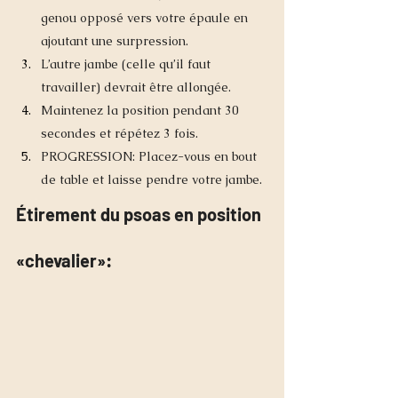
genou opposé vers votre épaule en 
ajoutant une surpression.
L’autre jambe (celle qu’il faut 
travailler) devrait être allongée.
Maintenez la position pendant 30 
secondes et répétez 3 fois.
PROGRESSION: Placez-vous en bout 
de table et laisse pendre votre jambe.
Étirement du psoas en position 
«chevalier»: