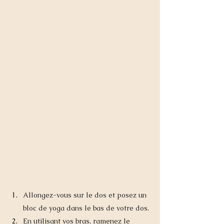
Allongez-vous sur le dos et posez un 
bloc de yoga dans le bas de votre dos.
En utilisant vos bras, ramenez le 