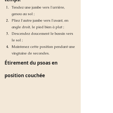
Tendez une jambe vers l'arrière, 
genou au sol ; 
Pliez l'autre jambe vers l'avant, en 
angle droit, le pied bien à plat ; 
Descendez doucement le bassin vers 
le sol ; 
Maintenez cette position pendant une 
vingtaine de secondes.
Étirement du psoas en 
position couchée