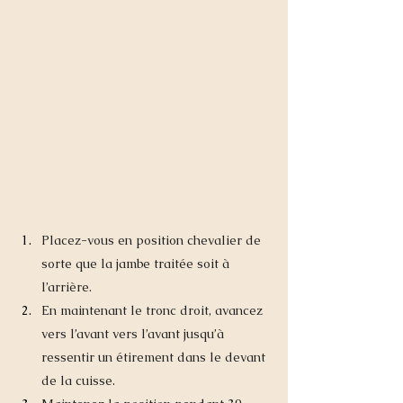
Placez-vous en position chevalier de 
sorte que la jambe traitée soit à 
l’arrière.
En maintenant le tronc droit, avancez 
vers l’avant vers l’avant jusqu’à 
ressentir un étirement dans le devant 
de la cuisse.