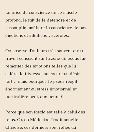
La prise de conscience de ce muscle 
profond, le fait de le détendre et de 
l’assouplir, améliore la conscience de nos 
émotions et intuitions viscérales. 
On observe d’ailleurs très souvent qu’un 
travail conscient sur la zone du psoas fait 
remonter des émotions telles que la 
colère, la tristesse, ou encore un désir 
fort… mais pourquoi  le psoas réagit 
énormément au stress émotionnel et 
particulièrement, aux peurs ? 
Parce que son fascia est relié à celui des 
reins. Or, en Médecine Traditionnelle 
Chinoise, ces derniers sont reliés au 