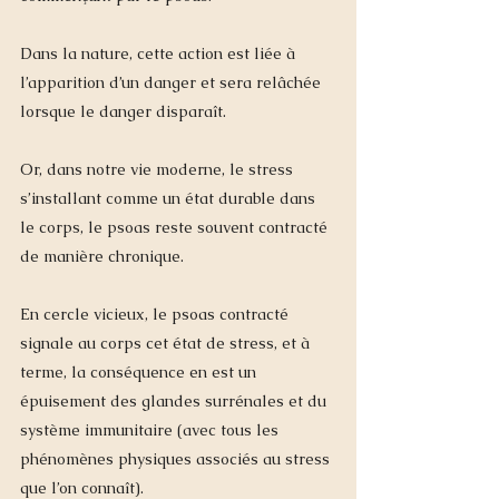
Dans la 
nature
, cette action est liée à 
l’apparition d’un danger et sera relâchée 
lorsque le danger disparaît. 
Or, dans notre vie moderne, 
le stress
s’installant comme un état durable dans 
le corps, le psoas reste souvent contracté 
de manière chronique. 
En cercle vicieux, le psoas contracté 
signale au corps cet état de stress, et à 
terme, la conséquence en est un 
épuisement des glandes surrénales et du 
système immunitaire (avec tous les 
phénomènes physiques associés au stress 
que l’on connaît).