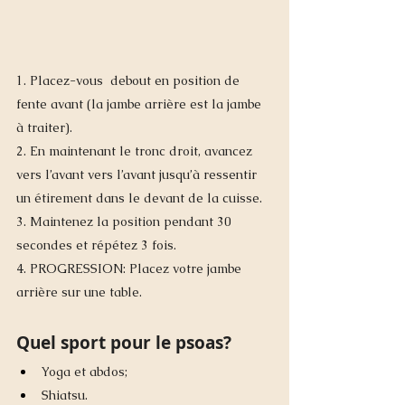
1. Placez-vous  debout en position de 
fente avant (la jambe arrière est la jambe 
à traiter).
2. En maintenant le tronc droit, avancez 
vers l’avant vers l’avant jusqu’à ressentir 
un étirement dans le devant de la cuisse.
3. Maintenez la position pendant 30 
secondes et répétez 3 fois. 
4. PROGRESSION: Placez votre jambe 
arrière sur une table.
Quel sport pour le psoas? 
Yoga et abdos; 
Shiatsu.