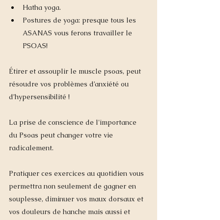
Hatha yoga.
Postures de yoga: presque tous les 
ASANAS vous ferons travailler le 
PSOAS!
Étirer et assouplir le muscle psoas, peut 
résoudre vos problèmes d’anxiété ou 
d’hypersensibilité !  
La prise de conscience de l'importance 
du Psoas peut changer votre vie 
radicalement. 
Pratiquer ces exercices au quotidien vous 
permettra non seulement de gagner en 
souplesse, diminuer vos maux dorsaux et 
vos douleurs de hanche mais aussi et 