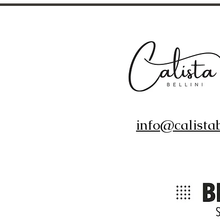
info@calistab