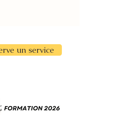
erve un service