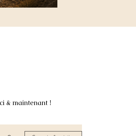
ci & maintenant !