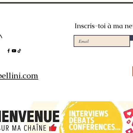
Inscris-toi à ma ne
ellini.com