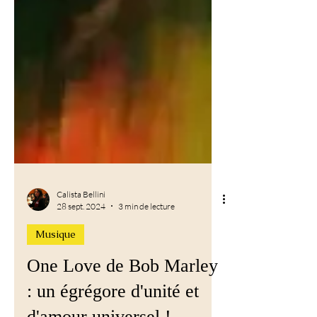
Calista Bellini
28 sept. 2024
3 min de lecture