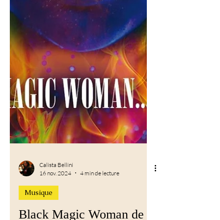
Calista Bellini