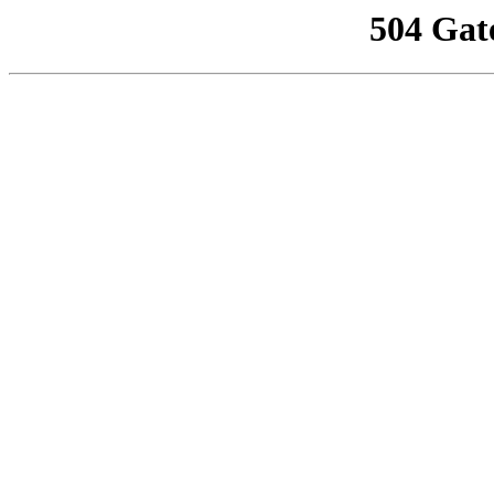
504 Gat