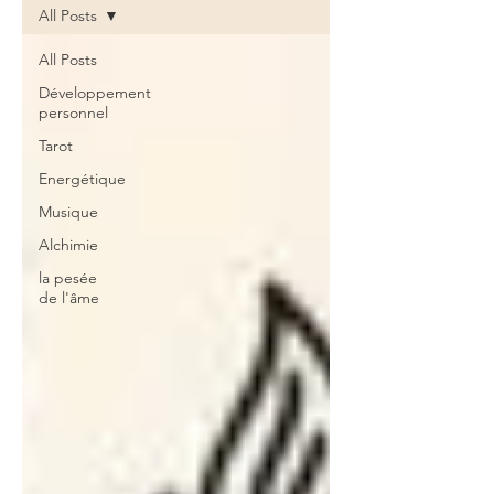
All Posts
All Posts
Développement
personnel
Tarot
Energétique
Musique
Alchimie
la pesée
de l'âme