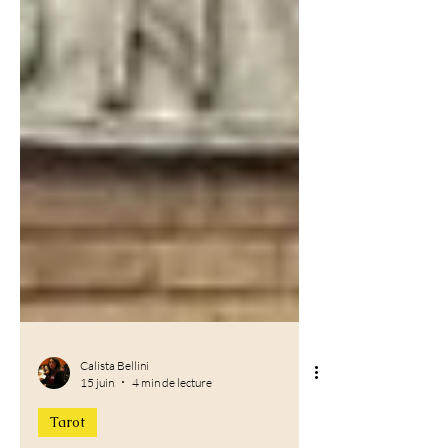
Calista Bellini