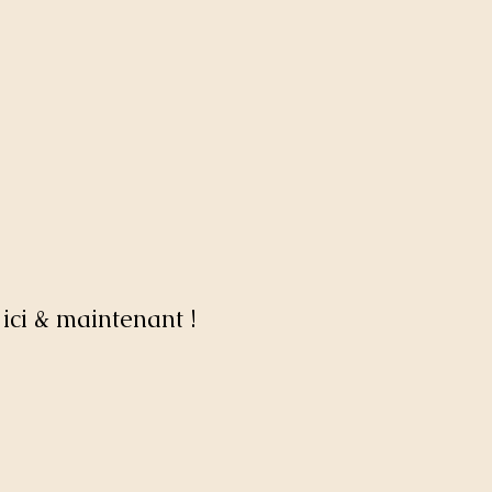
ici & maintenant !