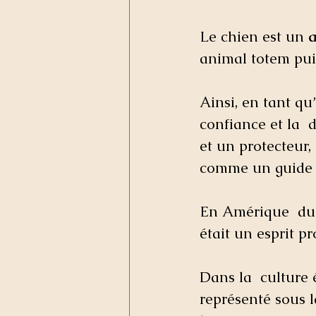
Le chien est un 
animal totem pui
Ainsi, en tant qu’
confiance et la 
et un protecteur,
comme un guide
En Amérique  du 
était un esprit p
Dans la  culture 
représenté sous l