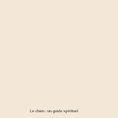
Le chien : un guide spirituel