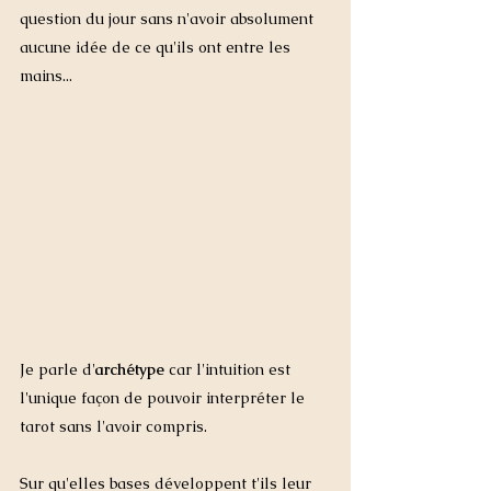
question du jour sans n'avoir absolument 
aucune idée de ce qu'ils ont entre les 
mains...
Je parle d'
archétype
 car l'intuition est 
l'unique façon de pouvoir interpréter le 
tarot sans l'avoir compris. 
Sur qu'elles bases développent t'ils leur 