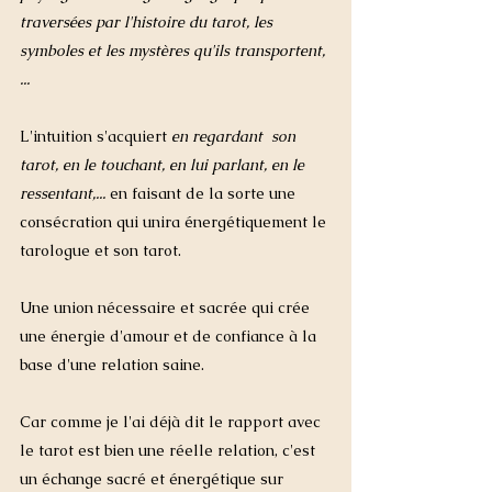
traversées par l'histoire du tarot, les 
symboles et les mystères qu'ils transportent, 
...
L'intuition s'acquiert 
en regardant  son 
tarot, en le touchant, en lui parlant, en le 
ressentant,... 
en faisant de la sorte une 
consécration qui unira énergétiquement le 
tarologue et son tarot. 
Une union nécessaire et sacrée qui crée 
une énergie d'amour et de confiance à la 
base d'une relation saine. 
Car comme je l'ai déjà dit le rapport avec 
le tarot est bien une réelle relation, c'est 
un échange sacré et énergétique sur 