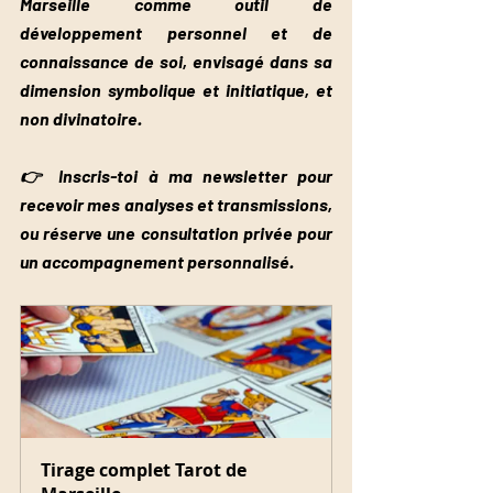
Marseille comme outil de 
développement personnel et de 
connaissance de soi, envisagé dans sa 
dimension symbolique et initiatique, et 
non divinatoire.
👉 Inscris-toi à ma newsletter pour 
recevoir mes analyses et transmissions, 
ou réserve une consultation privée pour 
un accompagnement personnalisé.
Tirage complet Tarot de 