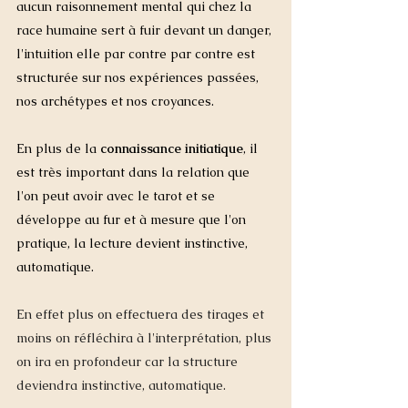
aucun raisonnement mental qui chez la 
race humaine sert à fuir devant un danger, 
l'intuition elle par contre par contre est 
structurée sur nos expériences passées, 
nos archétypes et nos croyances. 
En plus de la 
connaissance initiatique
, il 
est très important dans la relation que 
l'on peut avoir avec le tarot et se 
développe au fur et à mesure que l'on 
pratique, la lecture devient instinctive, 
automatique. 
En effet plus on effectuera des tirages et 
moins on réfléchira à l'interprétation, plus 
on ira en profondeur car la structure 
deviendra instinctive, automatique. 