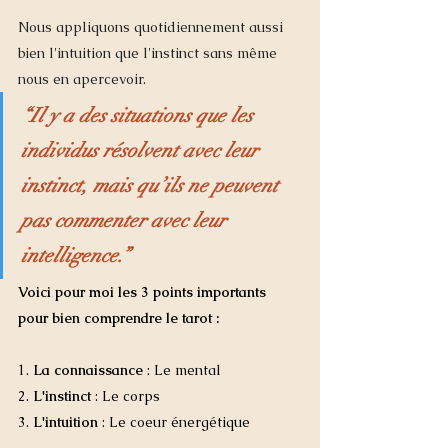
Nous appliquons quotidiennement aussi 
bien l'intuition que l'instinct sans même 
nous en apercevoir.
“Il y a des situations que les 
individus résolvent avec leur 
instinct, mais qu’ils ne peuvent 
pas commenter avec leur 
intelligence.”
Voici pour moi les 3 points importants 
pour bien comprendre le tarot :
1. 
La connaissance
 : Le mental
2. 
L'instinct
 : Le corps
3. 
L'intuition
 : Le coeur énergétique