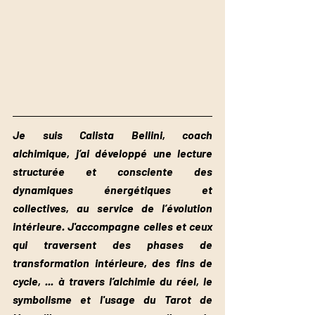
Je suis Calista Bellini, coach 
alchimique, j’ai développé une lecture 
structurée et consciente des 
dynamiques énergétiques et 
collectives, au service de l’évolution 
intérieure. J'accompagne celles et ceux 
qui traversent des phases de 
transformation intérieure, des fins de 
cycle, ... à travers l’alchimie du réel, le 
symbolisme et l'usage du Tarot de 