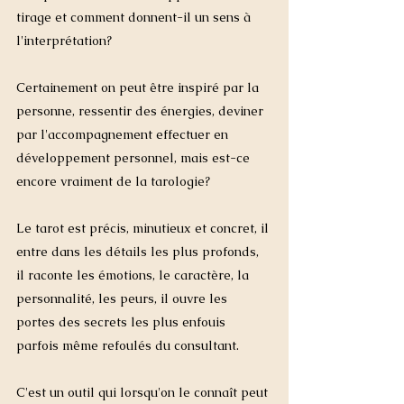
tirage et comment donnent-il un sens à 
l'interprétation? 
Certainement on peut être inspiré par la 
personne, ressentir des énergies, deviner 
par l'accompagnement effectuer en 
développement personnel, mais est-ce 
encore vraiment de la tarologie? 
Le tarot est précis, minutieux et concret, il 
entre dans les détails les plus profonds, 
il raconte les émotions, le caractère, la 
personnalité, les peurs, il ouvre les 
portes des secrets les plus enfouis 
parfois même refoulés du consultant. 
C'est un outil qui lorsqu'on le connaît peut 