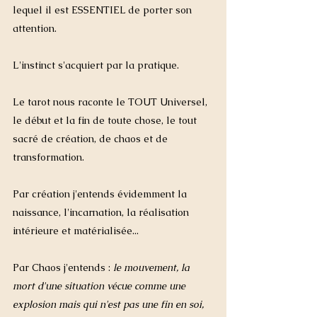
lequel il est ESSENTIEL de porter son 
attention.  
L'instinct s'acquiert par la pratique. 
Le tarot nous raconte le TOUT Universel, 
le début et la fin de toute chose, le tout 
sacré de création, de chaos et de 
transformation. 
Par création j'entends évidemment la 
naissance, l'incarnation, la réalisation 
intérieure et matérialisée... 
Par Chaos j'entends : 
le mouvement, la 
mort d'une situation vécue comme une 
explosion mais qui n'est pas une fin en soi, 