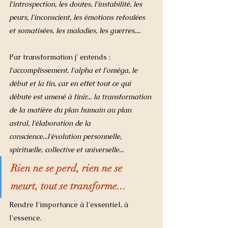
l'introspection, les doutes, l'instabilité, les 
peurs, l'inconscient, les émotions refoulées 
et somatisées, les maladies, les guerres,...
Par transformation j' entends :
l'accomplissement, l'alpha et l'oméga, le 
début et la fin, car en effet tout ce qui 
débute est amené à finir... la transformation 
de la matière du plan humain au plan 
astral, l'élaboration de la 
conscience...l'évolution personnelle, 
spirituelle, collective et universelle...
Rien ne se perd, rien ne se 
meurt, tout se transforme...
Rendre l'importance à l'essentiel, à 
l'essence. 