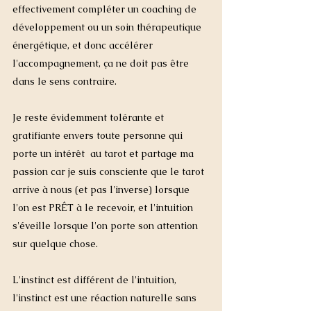
effectivement compléter un coaching de 
développement ou un soin thérapeutique 
énergétique, et donc accélérer 
l'accompagnement, ça ne doit pas être 
dans le sens contraire. 
Je reste évidemment tolérante et 
gratifiante envers toute personne qui 
porte un intérêt  au tarot et partage ma 
passion car je suis consciente que le tarot 
arrive à nous (et pas l'inverse) lorsque 
l'on est PRÊT à le recevoir, et l'intuition 
s'éveille lorsque l'on porte son attention 
sur quelque chose. 
L'instinct est différent de l'intuition, 
l'instinct est une réaction naturelle sans 