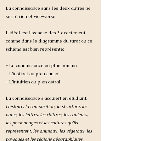
La connaissance sans les deux autres ne 
sert à rien et vice-versa !
L'idéal est l'osmose des 3 exactement 
comme dans le diagramme du tarot ou ce 
schéma est bien représenté: 
- La connaissance au plan humain 
- L'instinct au plan causal
- L'intuition au plan astral 
La connaissance s'acquiert en étudiant: 
l'histoire, la composition, la structure, les 
noms, les lettres, les chiffres, les couleurs, 
les personnages et les cultures qu'ils 
représentent, les animaux, les végétaux, les 
paysages et les régions géographiques 