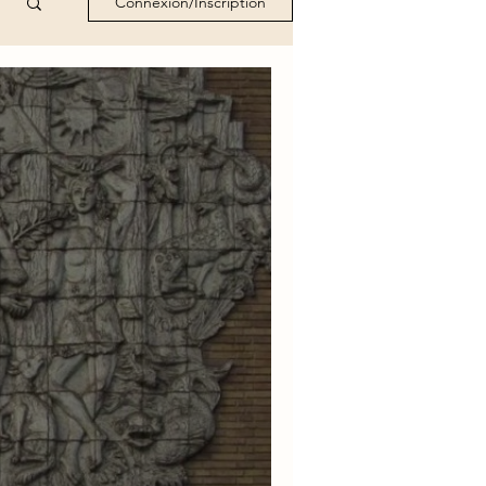
Connexion/Inscription