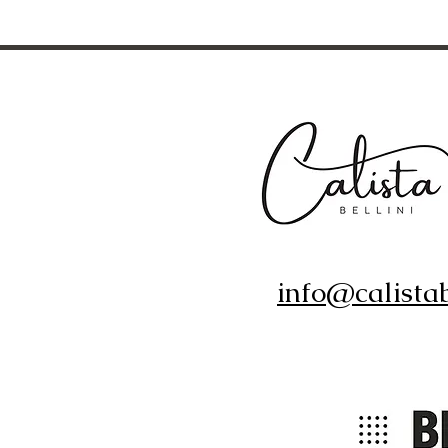
info@calistab