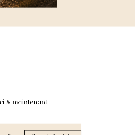
ci & maintenant !