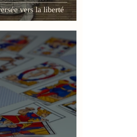
ersée vers la liberté