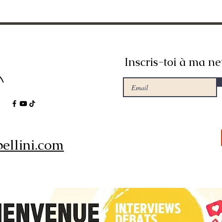
Inscris-toi à ma ne
ellini.com