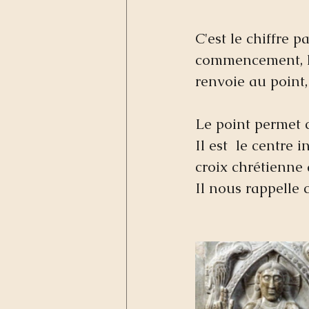
C'est le chiffre pa
commencement, la
renvoie au point, 
Le point permet c
Il est  le centre 
croix chrétienne 
Il nous rappelle 