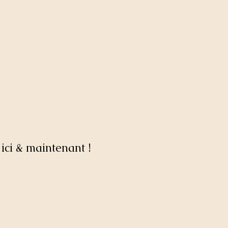
ici & maintenant !