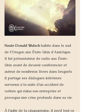
Neale Donald Walsch
 habite dans le sud 
de l'Oregon aux États-Unis d'Amérique.  
Il fut présentateur de radio aux États-
Unis avant de devenir conférencier et 
auteur de nombreux livres dans lesquels 
il partage ses dialogues intérieurs 
survenus à la suite d'un accident de 
voiture qui ruina son entreprise et 
provoqua une crise profonde dans sa vie.
À l’aube de la cinquantaine, il perd tout ce 