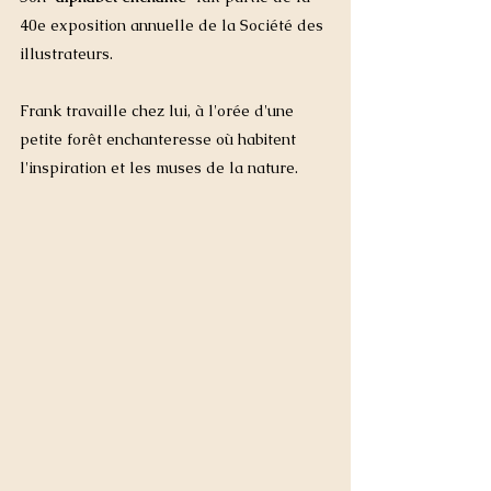
40e exposition annuelle de la Société des 
illustrateurs.  
Frank travaille chez lui, à l'orée d'une 
petite forêt enchanteresse où habitent 
l'inspiration et les muses de la nature.