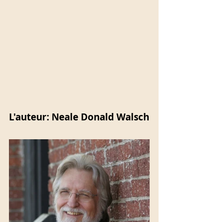
L'auteur: Neale Donald Walsch