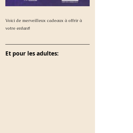
Voici de merveilleux cadeaux à offrir à 
votre enfant!
Et pour les adultes: 