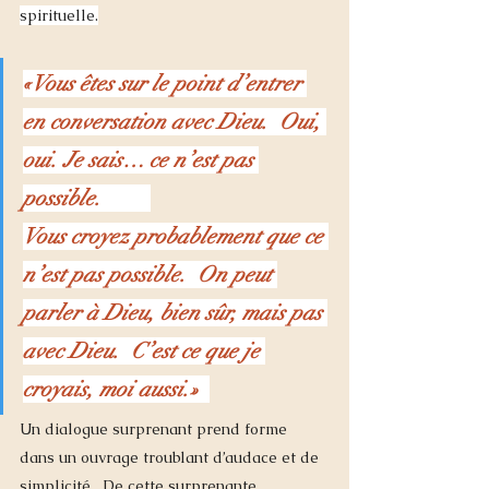
spirituelle.
«Vous êtes sur le point d’entrer 
en conversation avec Dieu.  Oui, 
oui. Je sais… ce n’est pas 
possible.         
Vous croyez probablement que ce 
n’est pas possible.  On peut 
parler à Dieu, bien sûr, mais pas 
avec Dieu.  C’est ce que je 
croyais, moi aussi.»
Un dialogue surprenant prend forme 
dans un ouvrage troublant d’audace et de 
simplicité.  De cette surprenante 