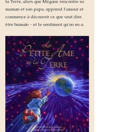
la Terre, alors que Mégane rencontre sa 
maman et son papa, apprend l'amour et 
commence à découvrir ce que veut dire 
être humain - et le sentiment qu'on en a.