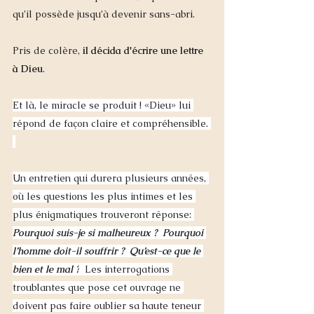
qu’il possède jusqu’à devenir sans-abri. 
Pris de colère,
 il décida d'écrire une lettre 
à Dieu
. 
Et là, le miracle se produit ! «Dieu» lui 
répond de façon claire et compréhensible. 
Un entretien qui durera plusieurs années, 
où les questions les plus intimes et les 
plus énigmatiques trouveront réponse: 
Pourquoi suis-je si malheureux ?  Pourquoi 
l’homme doit-il souffrir ?  Qu’est-ce que le 
bien et le mal ?
  Les interrogations 
troublantes que pose cet ouvrage ne 
doivent pas faire oublier sa haute teneur 