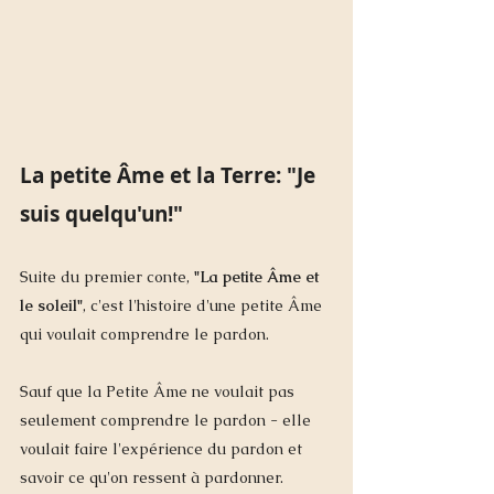
La petite Âme et la Terre: "Je 
suis quelqu'un!"
Suite du premier conte, 
"La petite Âme et 
le soleil"
, c'est l'histoire d'une petite Âme 
qui voulait comprendre le pardon.  
Sauf que la Petite Âme ne voulait pas 
seulement comprendre le pardon - elle 
voulait faire l'expérience du pardon et 
savoir ce qu'on ressent à pardonner.  