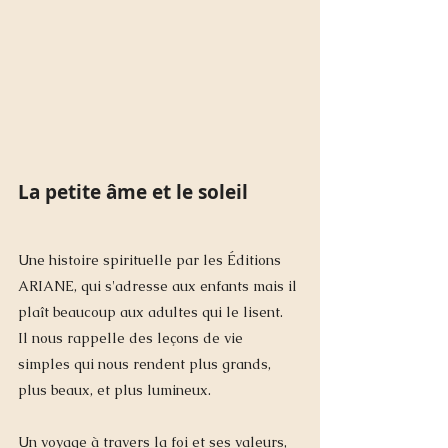
La petite âme et le soleil 
Une histoire spirituelle par les Éditions 
ARIANE, qui s'adresse aux enfants mais il 
plaît beaucoup aux adultes qui le lisent.   
Il nous rappelle des leçons de vie 
simples qui nous rendent plus grands, 
plus beaux, et plus lumineux.
Un voyage à travers la foi et ses valeurs, 