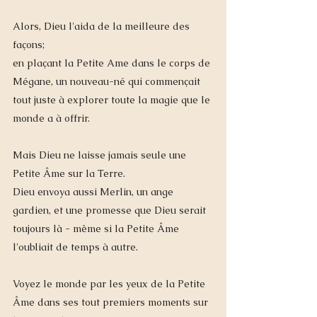
Alors, Dieu l'aida de la meilleure des 
façons; 
en plaçant la Petite Ame dans le corps de 
Mégane, un nouveau-né qui commençait 
tout juste à explorer toute la magie que le 
monde a à offrir. 
Mais Dieu ne laisse jamais seule une 
Petite Âme sur la Terre. 
Dieu envoya aussi Merlin, un ange 
gardien, et une promesse que Dieu serait 
toujours là - même si la Petite Âme 
l'oubliait de temps à autre. 
Voyez le monde par les yeux de la Petite 
Âme dans ses tout premiers moments sur 