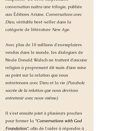
conversation naitra une trilogie, publiée 
aux Éditions Ariane, 
Conversations avec 
Dieu
, véritable best-seller dans la 
catégorie de littérature 
New Age
. 
Avec plus de 10 millions d'exemplaires 
vendus dans le monde, les dialogues de 
Neale Donald Walsch ne traitent d’aucune 
religion à proprement dit mais d’une mise 
au point sur la relation que nous 
entretenons avec Dieu et la vie 
(Parabole 
sacrée de la relation que nous devrions 
entretenir avec nous-même)
.
Il s'est ensuite joint à plusieurs proches 
pour former la
 "Conversations with God 
Foundation"
, afin de l'aider à répondre à 