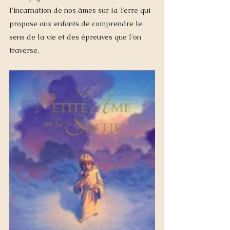
l'incarnation de nos âmes sur la Terre qui 
propose aux enfants de comprendre le 
sens de la vie et des épreuves que l'on 
traverse.  