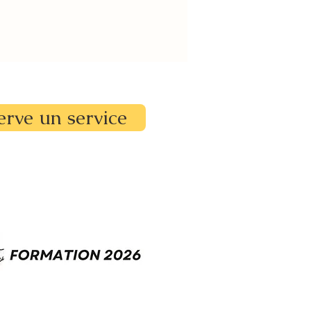
erve un service