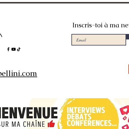
Inscris-toi à ma ne
ellini.com