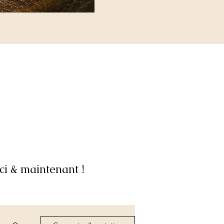
ci & maintenant !