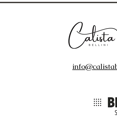
info@calistab