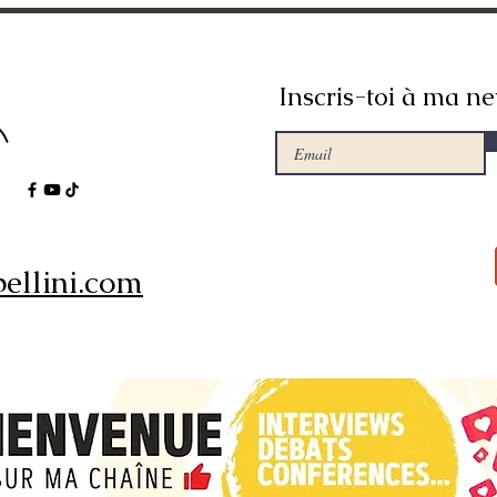
Inscris-toi à ma ne
ellini.com