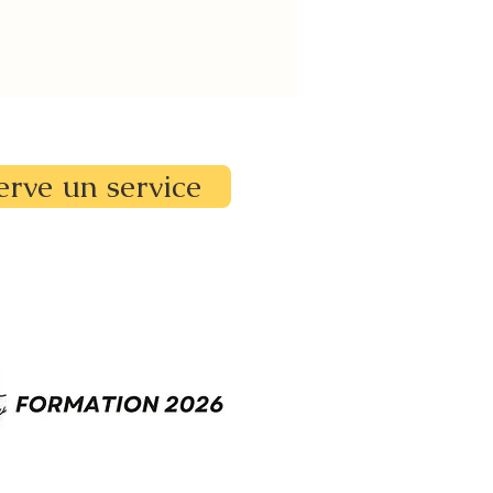
erve un service