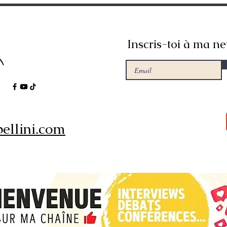
Inscris-toi à ma ne
ellini.com