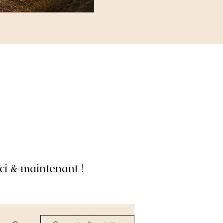
ci & maintenant !