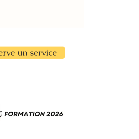
erve un service