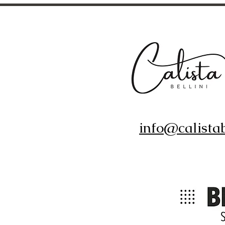
info@calistab