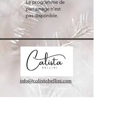
Le programme de
parrainage n'est
pas disponible.
info@calistabellini.com
Inscris-toi à ma newsletter :