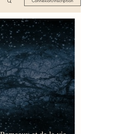
Connexion/Inscription