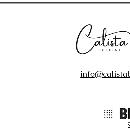
info@calistab