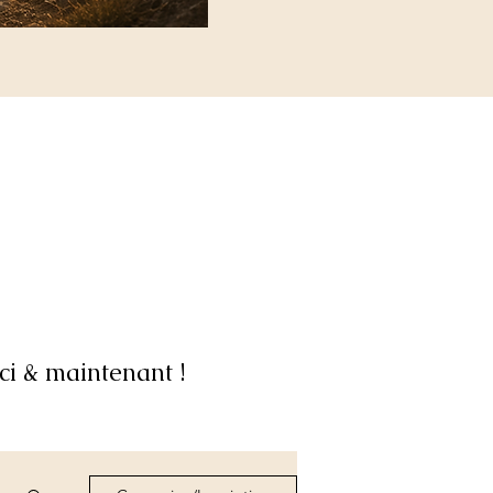
ci & maintenant !