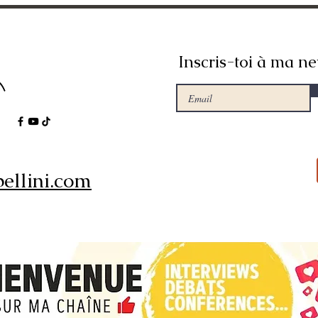
Inscris-toi à ma ne
ellini.com