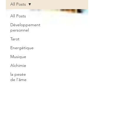
All Posts
All Posts
Développement
personnel
Tarot
Energétique
Musique
Alchimie
la pesée
de l'âme