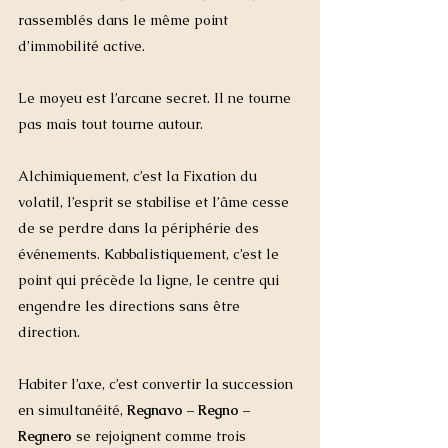
rassemblés dans le même point 
d’immobilité active.
Le moyeu est l’arcane secret. Il ne tourne 
pas mais tout tourne autour. 
Alchimiquement, c’est la Fixation du 
volatil, l’esprit se stabilise et l’âme cesse 
de se perdre dans la périphérie des 
événements. Kabbalistiquement, c’est le 
point qui précède la ligne, le centre qui 
engendre les directions sans être 
direction. 
Habiter l’axe, c’est convertir la succession 
en simultanéité, 
Regnavo – Regno –
Regnero
 se rejoignent comme trois 