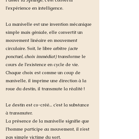
l’expérience en intelligence.
La manivelle est une invention mécanique 
simple mais géniale, elle convertit un 
mouvement linéaire en mouvement 
circulaire. Soit, le libre arbitre
 (acte 
ponctuel, choix immédiat) 
transforme le 
cours de l’existence en cycle de vie. 
Chaque choix est comme un coup de 
manivelle, il imprime une direction à la 
roue du destin, il transmute la réalité ! 
Le destin est co-créé... c’est la substance 
à transmuter.
La présence de la manivelle signifie que 
l’homme participe au mouvement, il n’est 
pas simple victime du sort.