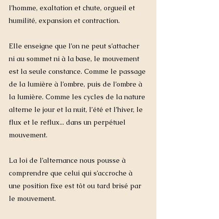
l’homme, exaltation et chute, orgueil et 
humilité, expansion et contraction. 
Elle enseigne que l’on ne peut s’attacher 
ni au sommet ni à la base, le mouvement 
est la seule constance. Comme le passage 
de la lumière à l’ombre, puis de l’ombre à 
la lumière. Comme les cycles de la nature 
alterne le jour et la nuit, l’été et l’hiver, le 
flux et le reflux... dans un perpétuel 
mouvement. 
La loi de l’alternance nous pousse à 
comprendre que celui qui s’accroche à 
une position fixe est tôt ou tard brisé par 
le mouvement.