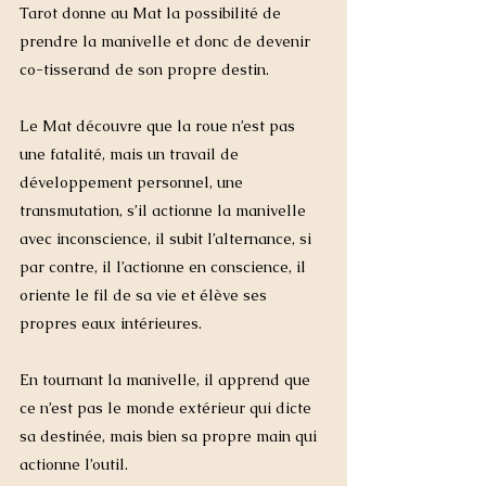
Tarot donne au Mat la possibilité de 
prendre la manivelle et donc de devenir 
co-tisserand de son propre destin.
Le Mat découvre que la roue n’est pas 
une fatalité, mais un travail de 
développement personnel, une 
transmutation, s’il actionne la manivelle 
avec inconscience, il subit l’alternance, si 
par contre, il l’actionne en conscience, il 
oriente le fil de sa vie et élève ses 
propres eaux intérieures. 
En tournant la manivelle, il apprend que 
ce n’est pas le monde extérieur qui dicte 
sa destinée, mais bien sa propre main qui 
actionne l’outil. 