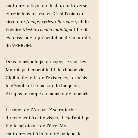
contraire la ligne du destin, qui traverse 
et relie tous les cycles. C’est l’union du 
circulaire
 (temps, cycles, alternance)
 et du 
linéaire
 (destin, chemin initiatique)
. Le fils 
est aussi une représentation de la parole, 
du VERBUM. 
Dans la mythologie grecque, ce sont les 
Moirai qui tiennent le fil de chaque vie, 
Clotho file le fil de l’existence, Lachésis 
le déroule et en mesure la longueur, 
Atropos le coupe au moment de la mort.
Le rouet de l’Arcane X se rattache 
directement à cette vision, il est l’outil qui 
file la substance de l’être. Mais, 
contrairement à la fatalité antique, le 