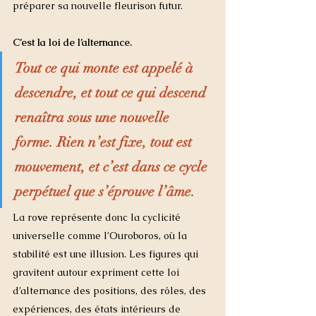
préparer sa nouvelle fleurison futur. 
C’est la loi de l’alternance. 
Tout ce qui monte est appelé à 
descendre, et tout ce qui descend 
renaîtra sous une nouvelle 
forme. Rien n’est fixe, tout est 
mouvement, et c’est dans ce cycle 
perpétuel que s’éprouve l’âme.
La ro
v
e représente donc la cyclicité 
universelle comme l’Ouroboros, où la 
stabilité est une illusion. Les figures qui 
gravitent autour expriment cette loi 
d’alternance des positions, des rôles, des 
expériences, des états intérieurs de 