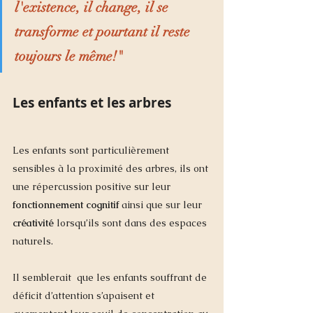
l'existence, il change, il se 
transforme et pourtant il reste 
toujours le même!"
Les enfants et les arbres
Les enfants sont particulièrement 
sensibles à la proximité des arbres, ils ont 
une répercussion positive sur leur 
fonctionnement cognitif 
ainsi que sur leur 
créativité
 lorsqu’ils sont dans des espaces 
naturels. 
Il semblerait  que les enfants souffrant de 
déficit d’attention s’apaisent et 