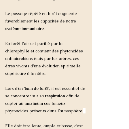
Le passage répété en forêt augmente 
favorablement les capacités de notre
système immunitaire
. 
En forêt l'air est purifié par la 
chlorophylle et contient des phytoncides 
antimicrobiens émis par les arbres, ces 
êtres vivants d'une évolution spirituelle 
supérieure à la nôtre.  
Lors d’un 
'bain de forêt'
, il est essentiel de 
se concentrer sur sa 
respiration
 afin de 
capter au maximum ces fameux 
phytoncides présents dans l’atmosphère.
Elle doit être lente, ample et basse, c’est-