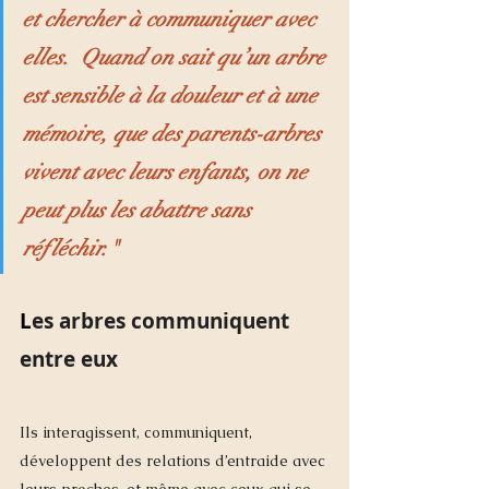
et chercher à communiquer avec 
elles.
Quand on sait qu’un arbre 
est sensible à la douleur et à une 
mémoire, que des parents-arbres 
vivent avec leurs enfants, on ne 
peut plus les abattre sans 
réfléchir."
L
es arbres communiquent 
entre eux 
Ils interagissent, communiquent, 
développent des relations d’entraide avec 