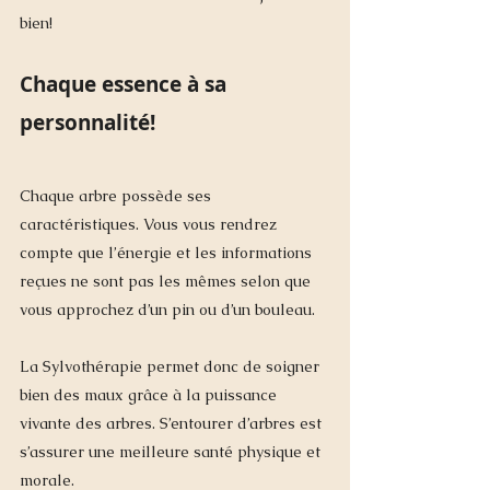
bien!
Chaque essence à sa 
personnalité!
Chaque arbre possède ses 
caractéristiques. Vous vous rendrez 
compte que l’énergie et les informations 
reçues ne sont pas les mêmes selon que 
vous approchez d’un pin ou d’un bouleau.  
La Sylvothérapie permet donc de soigner 
bien des maux grâce à la puissance 
vivante des arbres. S’entourer d’arbres est 
s’assurer une meilleure santé physique et 
morale. 