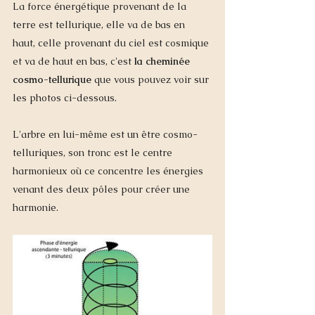
La force énergétique provenant de la 
terre est tellurique, elle va de bas en 
haut, celle provenant du ciel est cosmique 
et va de haut en bas, c'est 
la cheminée 
cosmo-tellurique
 que vous pouvez voir sur 
les photos ci-dessous. 
L'arbre en lui-même est un être cosmo-
telluriques, son tronc est le centre 
harmonieux où ce concentre les énergies 
venant des deux pôles pour créer une 
harmonie.  