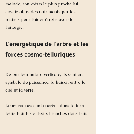
malade, son voisin le plus proche lui 
envoie alors des nutriments par les 
racines pour l’aider à retrouver de 
l’énergie. 
L'énergétique de l'arbre et les 
forces cosmo-telluriques
De par leur nature 
verticale
, ils sont un 
symbole de 
puissance
, la liaison entre le 
ciel et la terre. 
Leurs racines sont encrées dans la terre, 
leurs feuilles et leurs branches dans l'air.  