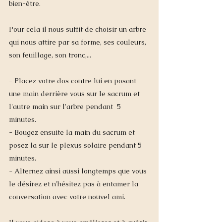
bien-être.  
Pour cela il nous suffit de choisir un arbre 
qui nous attire par sa forme, ses couleurs, 
son feuillage, son tronc,... 
- Placez votre dos contre lui en posant 
une main derrière vous sur le sacrum et 
l'autre main sur l'arbre pendant  5 
minutes.  
- Bougez ensuite la main du sacrum et 
posez la sur le plexus solaire pendant 5 
minutes. 
- Alternez ainsi aussi longtemps que vous 
le désirez et n'hésitez pas à entamer la 
conversation avec votre nouvel ami.  