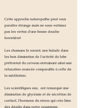
Cette approche naturopathe peut vous 
paraître étrange mais ne sous-estimez 
pas les vertus d'une bonne douche 
forestière!  
Les chamans le savent, une balade dans 
les bois diminution de l'activité du lobe 
préfrontal du cerveau entrainant ainsi une 
relaxation avancée comparable à celle de 
la méditation.
Les scientifiques eux,  ont remarqué une  
diminution de glycémie et de sécrétion de 
cortisol, l'hormone du stress qui crée bien 
des dégâts dans notre organisme.   