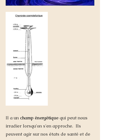
Il a un 
champ énergétique
 qui peut nous 
irradier lorsqu'on s'en approche.  Ils 
peuvent agir sur nos états de santé et de 