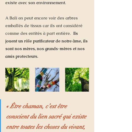
existe avec son environnement. 
A Bali on peut encore voir des arbr
es 
emballés de tissus car ils ont considéré 
comme des entités à part entière.  
Ils  
jouent un rôle purificateur de notre âme, ils 
sont nos mères, nos grands-mères et nos 
amis protecteurs. 
« Être chaman, c’est être 
conscient du lien sacré qui existe 
entre toutes les choses du vivant, 