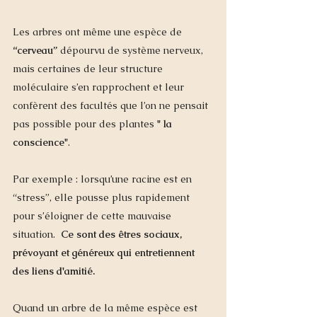
Les arbres ont même une espèce de 
“cerveau”
 dépourvu de système nerveux, 
mais certaines de leur structure 
moléculaire s’en rapprochent et leur 
confèrent des facultés que l’on ne pensait 
pas possible pour des plantes 
" la 
conscience"
. 
Par exemple : lorsqu’une racine est en 
“stress”, elle pousse plus rapidement 
pour s’éloigner de cette mauvaise 
situation.  
Ce sont des êtres sociaux, 
prévoyant et généreux qui entretiennent 
des liens d'amitié.
Quand un arbre de la même espèce est 