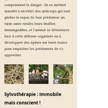
comprennent le danger : ils se mettent 
aussitôt à sécréter des anticorps qui vont 
gâcher le repas de leur prédateur: un 
tanin amer rendra leurs feuilles 
immangeables, et l'animal se détournera 
face à cette défense organisée ou à 
développer des épines sur leurs troncs 
pour empêcher les prédateurs de s'y 
approcher. 
Sylvothérapie : Immobile 
mais conscient !