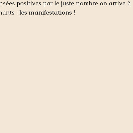
nsées positives par le juste nombre on arrive à 
ants : 
les manifestations 
! 