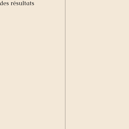
des résultats 