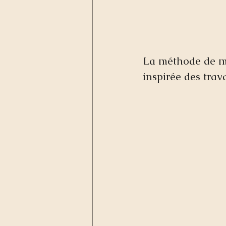
La méthode de m
inspirée des tra