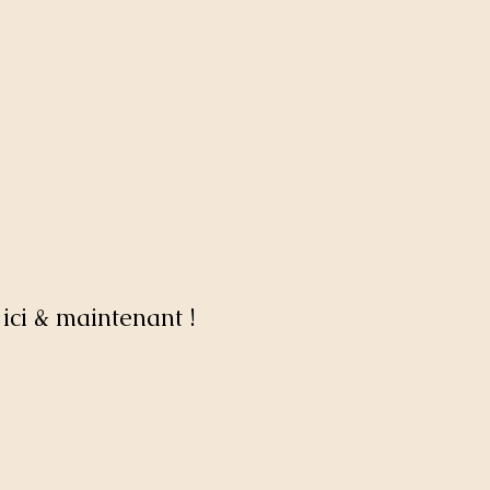
ici & maintenant !