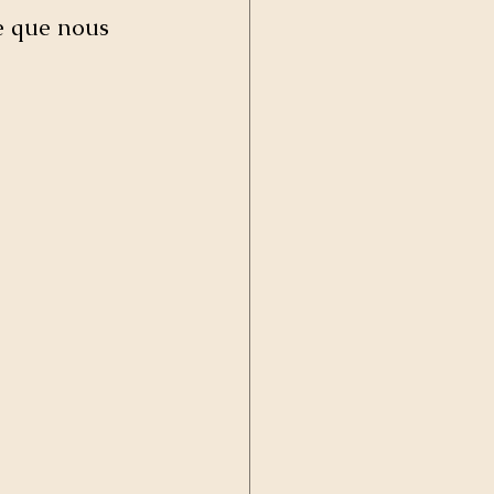
te que nous 