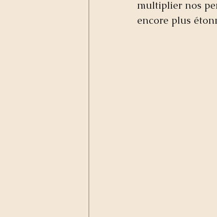
multiplier nos pe
encore plus étonn