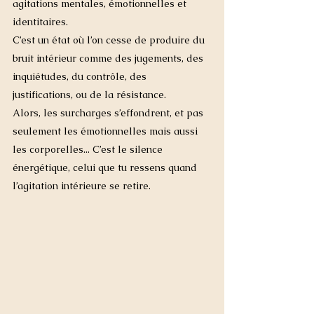
agitations mentales, émotionnelles et 
identitaires. 
C’est un état où l’on cesse de produire du 
bruit intérieur comme des jugements, des 
inquiétudes, du contrôle, des 
justifications, ou de la résistance.
Alors, les surcharges s’effondrent, et pas 
seulement les émotionnelles mais aussi 
les corporelles... C’est le silence 
énergétique, celui que tu ressens quand 
l’agitation intérieure se retire.