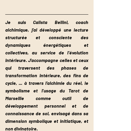
Je suis Calista Bellini, coach 
alchimique, j’ai développé une lecture 
structurée et consciente des 
dynamiques énergétiques et 
collectives, au service de l’évolution 
intérieure. J'accompagne celles et ceux 
qui traversent des phases de 
transformation intérieure, des fins de 
cycle, ... à travers l’alchimie du réel, le 
symbolisme et l'usage du Tarot de 
Marseille comme outil de 
développement personnel et de 
connaissance de soi, envisagé dans sa 
dimension symbolique et initiatique, et 
non divinatoire.