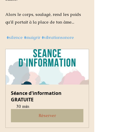
Alors le corps, soulagé, rend les poids 
qu’il portait à la place de ton âme...
#silence
#maigrir
#vibrationsonore
Séance d'information 
GRATUITE
30 min
Réserver