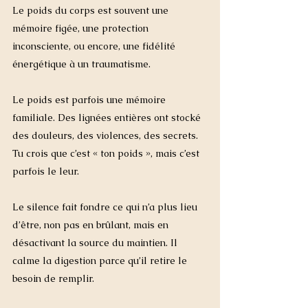
Le poids du corps est souvent une 
mémoire figée, une protection 
inconsciente, ou encore, une fidélité 
énergétique à un traumatisme.
Le poids est parfois une mémoire 
familiale. Des lignées entières ont stocké 
des douleurs, des violences, des secrets.
Tu crois que c’est « ton poids », mais c’est 
parfois le leur.
Le silence fait fondre ce qui n’a plus lieu 
d’être, non pas en brûlant, mais en 
désactivant la source du maintien. Il 
calme la digestion parce qu’il retire le 
besoin de remplir.