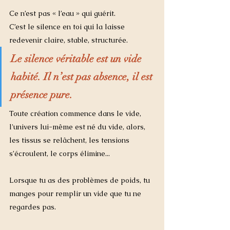
Ce n’est pas « l’eau » qui guérit.
C’est le silence en toi qui la laisse 
redevenir claire, stable, structurée.
Le silence véritable est un vide 
habité. Il n’est pas absence, il est 
présence pure.
Toute création commence dans le vide, 
l'univers lui-même est né du vide, alors, 
les tissus se relâchent, les tensions 
s’écroulent, le corps élimine... 
Lorsque tu as des problèmes de poids, tu 
manges pour remplir un vide que tu ne 
regardes pas.  