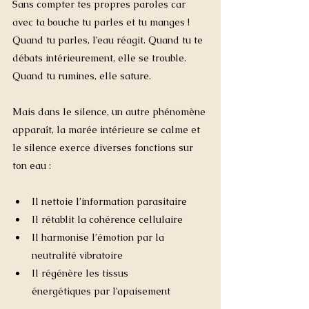
Sans compter tes propres paroles car 
avec ta bouche tu parles et tu manges !
Quand tu parles, l’eau réagit. Quand tu te 
débats intérieurement, elle se trouble. 
Quand tu rumines, elle sature.
Mais dans le silence, un autre phénomène 
apparaît, la marée intérieure se calme et 
le silence exerce diverses fonctions sur 
ton eau :
Il nettoie l’information parasitaire
Il rétablit la cohérence cellulaire
Il harmonise l’émotion par la 
neutralité vibratoire
Il régénère les tissus 
énergétiques par l’apaisement