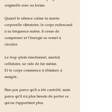
originelle avec sa forme. 
Quand le silence calme ta marée 
corporelle vibratoire, le corps redescend 
à sa fréquence native, il cesse de 
compenser et l’énergie se remet à 
circuler. 
Le trop-plein émotionnel, mental, 
cellulaire, se vide de lui-même.
Et le corps commence à éliminer, à 
maigrir...
Non pas parce qu’il a été contrôlé, mais 
parce qu’il n’a plus besoin de porter ce 
qui ne t’appartient plus.