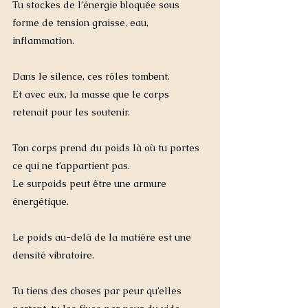
Tu stockes de l’énergie bloquée sous 
forme de tension graisse, eau, 
inflammation. 
Dans le silence, ces rôles tombent.
Et avec eux, la masse que le corps 
retenait pour les soutenir.
Ton corps prend du poids là où tu portes 
ce qui ne t’appartient pas.
Le surpoids peut être une armure 
énergétique.
Le poids au-delà de la matière est une 
densité vibratoire.
Tu tiens des choses par peur qu’elles 