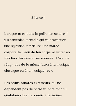
Silence !
Lorsque tu es dans la pollution sonore, il 
y a confusion mentale qui va provoquer 
une agitation intérieure, une marée 
corporelle, l'eau de ton corps va vibrer en 
fonction des nuisances sonores... L'eau ne 
réagit pas de la même façon à la musique 
classique ou à la musique rock. 
Les bruits sonores extérieurs, qui ne 
dépendent pas de notre volonté font au 
quotidien vibrer nos eaux intérieures. 