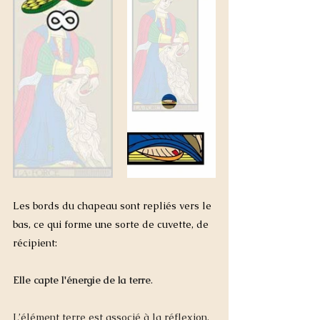
Les bords du chapeau sont repliés vers le 
bas, ce qui forme une sorte de cuvette, de 
récipient:
Elle capte l'énergie de la terre
. 
L’élément terre est associé à la réflexion, 