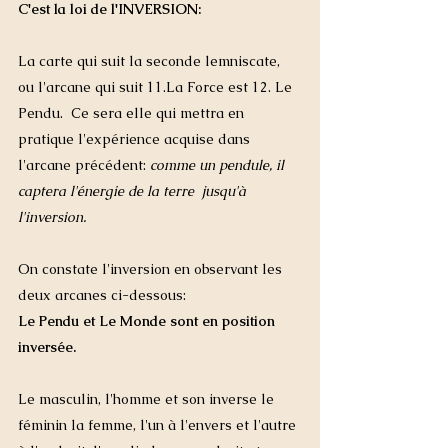
C'est la loi de l'INVERSION: 
La carte qui suit la seconde lemniscate, 
ou l'arcane qui suit 11.La Force est 12. Le 
Pendu.  Ce sera elle qui mettra en 
pratique l'expérience acquise dans 
l'arcane précédent: 
comme un pendule, il 
captera l'énergie de la terre  jusqu'à 
l'inversion. 
On constate l'inversion en observant les 
deux arcanes ci-dessous: 
Le Pendu et Le Monde sont en position 
inversée. 
Le masculin, l'homme et son inverse le 
féminin la femme, l'un à l'envers et l'autre 