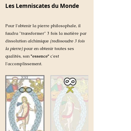
Les Lemniscates du Monde
Pour l'obtenir la pierre philosophale, il 
faudra "transformer" 3 fois la matière par 
dissolution alchimique 
(redissoudre 3 fois 
la pierre)
 pour en obtenir toutes ses 
qualités, son 
"essence"
 c'est 
l'accomplissement.  