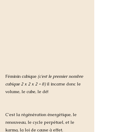
Féminin cubique 
(c'est le premier nombre 
cubique 2 x 2 x 2 = 8)
 il incarne donc le 
volume, le cube, le dé!
C'est la régénération énergétique, le 
renouveau, le cycle perpétuel, et le 
karma, la loi de cause à effet. 