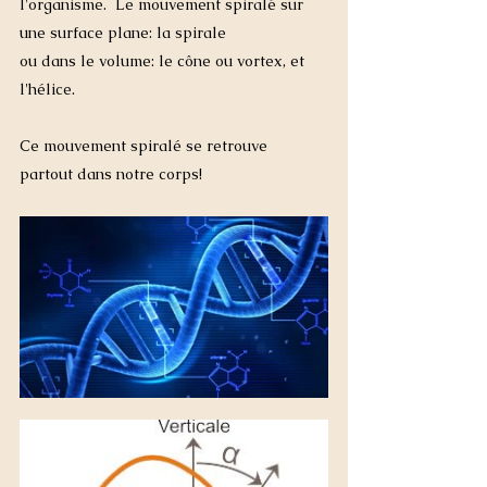
l'organisme.  Le mouvement spiralé sur 
une surface plane: la spirale 
ou dans le volume: le cône ou vortex, et 
l'hélice. 
Ce mouvement spiralé se retrouve 
partout dans notre corps!