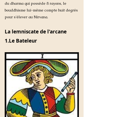
du dharma qui possède 8 rayons, le 
bouddhisme lui-même compte huit degrés 
pour s'élever au Nirvana.
La lemniscate de l'arcane 
1.Le Bateleur 