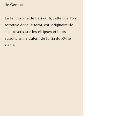
de Gerono. 
La lemniscate de Bernoulli, celle que l'on 
retrouve dans le tarot, est  originaire de 
ses travaux sur les ellipses et leurs 
variations, ils datent de la fin du XVIIe 
siècle.   