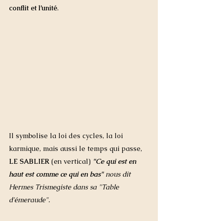
conflit et l’unité
.
Il symbolise la loi des cycles, la loi 
karmique, mais aussi le temps qui passe, 
LE SABLIER
 (en vertical)
"Ce qui est en 
haut est comme ce qui en bas" 
nous dit 
Hermes Trismegiste dans sa "Table 
d'émeraude". 