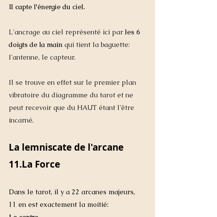
Il capte l'énergie du ciel. 
L'ancrage au ciel représenté ici par 
les 6 
doigts de la main
 qui tient la baguette: 
l'antenne, le capteur.  
Il se trouve en effet sur le premier plan 
vibratoire du diagramme du tarot et ne 
peut recevoir que du HAUT étant l'être 
incarné.
La lemniscate de l'arcane 
11.La Force
Dans le tarot, il y a 22 arcanes majeurs, 
11 en est exactement la moitié: 