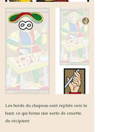
Les bords du chapeau sont repliés vers le 
haut, ce qui forme une sorte de cuvette, 
de récipient: 