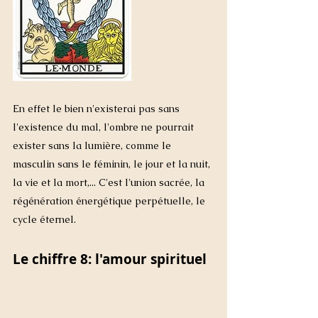
En effet le bien n'existerai pas sans 
l'existence du mal, l'ombre ne pourrait 
exister sans la lumière, comme le 
masculin sans le féminin, le jour et la nuit, 
la vie et la mort,... C'est l'union sacrée, la 
régénération énergétique perpétuelle, le 
cycle éternel. 
Le chiffre 8: l'amour spirituel