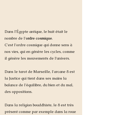
Dans l’Égypte antique, le huit était le 
nombre de l'
ordre cosmique
.
C'est l'ordre cosmique
qui donne sens à 
nos vies, qui en génère les cycles, comme 
il génère les mouvements de l'univers. 
Dans le tarot de Marseille, l'arcane 8 est 
la Justice qui tient dans ses mains la 
balance de l'équilibre, du bien et du mal, 
des oppositions. 
Dans la religion bouddhiste, le 8 est très 
présent comme par exemple dans la roue 