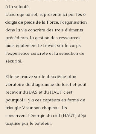
à la volonté. 
L’ancrage au sol, représenté ici par 
les 6 
doigts de pieds de la Force
, l’organisation 
dans la vie concrète des trois éléments 
précédents, la gestion des ressources 
mais également le travail sur le corps, 
l’expérience concrète et la sensation de 
sécurité. 
Elle se trouve sur le deuxième plan 
vibratoire du diagramme du tarot et peut 
recevoir du BAS et du HAUT c'est 
pourquoi il y a ces capteurs en forme de 
triangle V sur son chapeau.  Ils 
conservent l'énergie du ciel (HAUT) déjà 
acquise par le bateleur. 