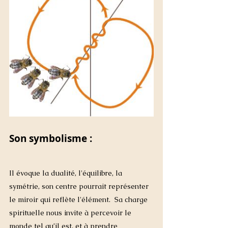
Son symbolisme : 
Il évoque la dualité, l'équilibre, la 
symétrie, son centre pourrait représenter 
le miroir qui reflète l'élément.  Sa charge 
spirituelle nous invite à percevoir le 
monde tel qu’il est, et à prendre 