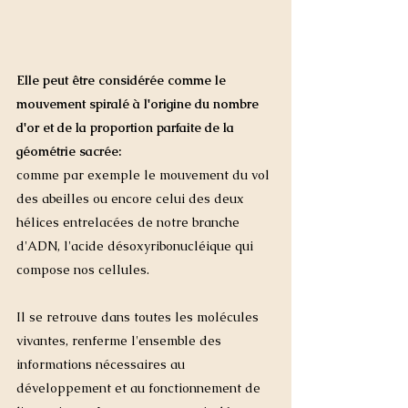
Elle peut être considérée comme le 
mouvement spiralé à l'origine du nombre 
d'or et de la proportion parfaite de la 
géométrie sacrée: 
comme par exemple le mouvement du vol 
des abeilles ou encore celui des deux 
hélices entrelacées de notre branche 
d'ADN, l'acide désoxyribonucléique qui 
compose nos cellules. 
Il se retrouve dans toutes les molécules 
vivantes, renferme l'ensemble des 
informations nécessaires au 
développement et au fonctionnement de 