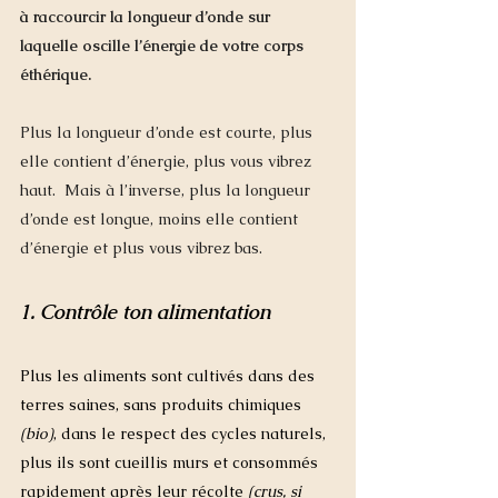
à raccourcir la longueur d’onde sur 
laquelle oscille l’énergie de votre corps 
éthérique. 
Plus la longueur d’onde est courte, plus 
elle contient d’énergie, plus vous vibrez 
haut.  Mais à l’inverse, plus la longueur 
d’onde est longue, moins elle contient 
d’énergie et plus vous vibrez bas.
1. Contrôle ton alimentation
Plus les aliments sont cultivés dans des 
terres saines, sans produits chimiques
(bio)
, dans le respect des cycles naturels, 
plus ils sont cueillis murs et consommés 
rapidement après leur récolte
 (crus, si 