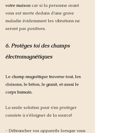
votre maison
 car si la personne avant 
vous est morte dedans d'une grave 
maladie évidemment les vibrations ne 
seront pas positives. 
6. Protèges toi des champs 
électromagnétiques
Le champ magnétique traverse tout, les 
cloisons, le béton, le granit, et aussi le 
corps humain.  
La seule solution pour s’en protéger 
consiste à s’éloigner de la source! 
- Débrancher vos appareils lorsque vous 