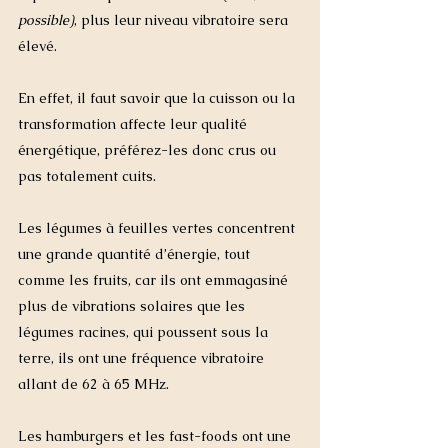
possible)
, plus leur niveau vibratoire sera 
élevé. 
En effet, il faut savoir que la cuisson ou la 
transformation affecte leur qualité 
énergétique, préférez-les donc crus ou 
pas totalement cuits. 
Les légumes à feuilles vertes concentrent 
une grande quantité d’énergie, tout 
comme les fruits, car ils ont emmagasiné 
plus de vibrations solaires que les 
légumes racines, qui poussent sous la 
terre, ils ont une fréquence vibratoire 
allant de 62 à 65 MHz.  
Les hamburgers et les fast-foods ont une 