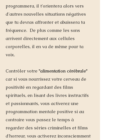
programmera, il t'orientera alors vers 
d'autres nouvelles situations négatives 
que tu devras affronter et abaissera ta 
fréquence.  De plus comme les sons 
arrivent directement aux cellules 
corporelles, il en va de même pour ta 
voix. 
Contrôler votre 
"alimentation cérébrale"
car si vous nourrissez votre cerveau de 
positivité en regardant des films 
spirituels, en lisant des livres instructifs 
et passionnants, vous activerez une 
programmation mentale positive si au 
contraire vous passez le temps à 
regarder des séries criminelles et films 
d'horreur, vous activerez inconsciemment 