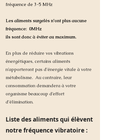
fréquence de 3-5 MHz
Les aliments surgelés n'ont plus aucune 
fréquence:  0MHz 
ils sont donc à éviter au maximum. 
En plus de réduire vos vibrations 
énergétiques, certains aliments 
n’apporteront pas d’énergie vitale à votre 
métabolisme.  Au contraire, leur 
consommation demandera à votre 
organisme beaucoup d’effort  
d’élimination. 
Liste des aliments qui élèvent 
notre fréquence vibratoire :