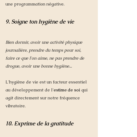
une programmation négative. 
9. Soigne ton hygiène de vie
Bien dormir, avoir une activité physique 
journalière, prendre du temps pour soi, 
faire ce que l'on aime, ne pas prendre de 
drogue, avoir une bonne hygiène...
L'hygiène de vie est un facteur essentiel 
au développement de l'
estime de soi 
qui 
agit directement sur notre fréquence 
vibratoire. 
10. Exprime de la gratitude 