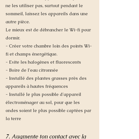
ne les utiliser pas, surtout pendant le 
sommeil, laissez les appareils dans une 
autre pièce. 
Le mieux est de débrancher le Wi-fi pour 
dormir. 
- Créer votre chambre loin des points Wi-
fi et champs énergétique. 
- Evite les halogènes et fluorescents
- Boire de l'eau citronnée
- Installé des plantes grasses près des 
appareils à hautes fréquences
- Installé le plus possible d'appareil 
électroménager au sol, pour que les 
ondes soient le plus possible captées par 
la terre 
7. Augmente ton contact avec la 