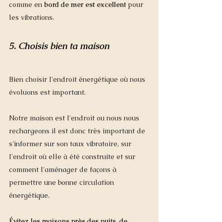
comme en 
bord de mer est excellent 
pour 
les vibrations. 
5. Choisis bien ta maison
Bien choisir l'endroit énergétique où nous 
évoluons est important. 
Notre maison est l'endroit ou nous nous 
rechargeons il est donc très important de 
s'informer sur son taux vibratoire, sur 
l'endroit où elle à été construite et sur 
comment l'aménager de façons à 
permettre une bonne circulation 
énergétique.  
Évitez les maisons près des puits, de 