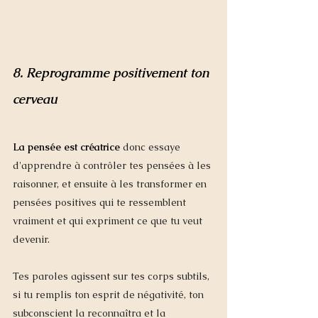
8. Reprogramme positivement ton 
cerveau
La pensée est créatric
e
donc essaye 
d'apprendre à contrôler tes pensées à les 
raisonner, et ensuite à les transformer en 
pensées positives qui te ressemblent 
vraiment et qui expriment ce que tu veut 
devenir. 
Tes paroles agissent sur tes corps subtils, 
si tu remplis ton esprit de négativité, ton 
subconscient la reconnaîtra et la 