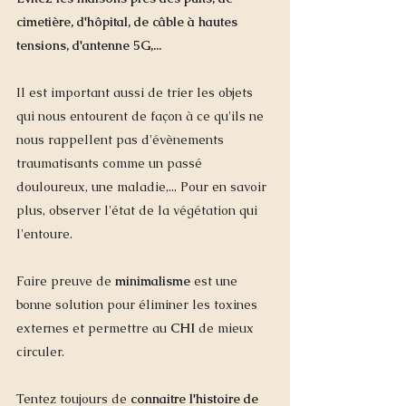
cimetière, d'hôpital, de câble à hautes 
tensions, d'antenne 5G,... 
Il est important aussi de trier les objets 
qui nous entourent de façon à ce qu'ils ne 
nous rappellent pas d'évènements 
traumatisants comme un passé 
douloureux, une maladie,... Pour en savoir 
plus, observer l'état de la végétation qui 
l'entoure. 
Faire preuve de 
minimalisme
 est une 
bonne solution pour éliminer les toxines 
externes et permettre au 
CHI
 de mieux 
circuler. 
Tentez toujours de 
connaitre l'histoire de 