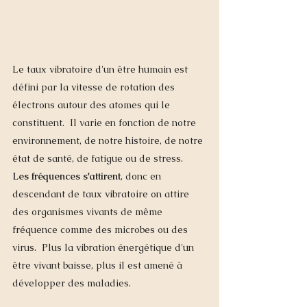
Le taux vibratoire d'un être humain est 
défini par la vitesse de rotation des 
électrons autour des atomes qui le 
constituent.  Il varie en fonction de notre 
environnement, de notre histoire, de notre 
état de santé, de fatigue ou de stress.   
Les fréquences s'attirent
, donc en 
descendant de taux vibratoire on attire 
des organismes vivants de même 
fréquence comme des microbes ou des 
virus.  Plus la vibration énergétique d'un 
être vivant baisse, plus il est amené à 
développer des maladies. 