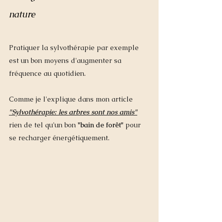
nature
Pratiquer la sylvothérapie par exemple 
est un bon moyens d'augmenter sa 
fréquence au quotidien.  
Comme je l'explique dans mon article 
"Sylvothérapie: les arbres sont nos amis"
rien de tel qu'un bon 
"bain de forêt" 
pour 
se recharger énergétiquement. 