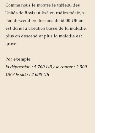
Comme nous le montre le tableau des 
Unités de Bovis
 utilisé en radiesthésie, si 
l'on descend en dessous de 6000 UB on 
est dans la vibration basse de la maladie, 
plus on descend et plus la maladie est 
grave.
Par exemple :
la dépression : 5 700 UB / le cancer : 2 500 
UB / le sida : 2 000 UB