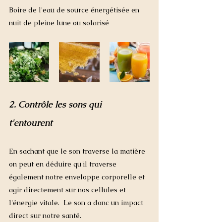
Boire de l'eau de source énergétisée en 
nuit de pleine lune ou solarisé
2. Contrôle les sons qui 
t'entourent 
En sachant que le son traverse la matière 
on peut en déduire qu'il traverse 
également notre enveloppe corporelle et 
agir directement sur nos cellules et 
l'énergie vitale.  Le son a donc un impact 
direct sur notre santé. 