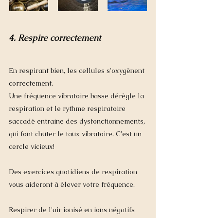
4. Respire correctement
En respirant bien, les cellules s'oxygènent 
correctement.
Une fréquence vibratoire basse dérègle la 
respiration et le rythme respiratoire 
saccadé entraine des dysfonctionnements, 
qui font chuter le taux vibratoire. C'est un 
cercle vicieux!
Des exercices quotidiens de respiration 
vous aideront à élever votre fréquence. 
Respirer de l'air ionisé en ions négatifs 