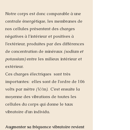
Notre corps est donc comparable à une 
centrale énergétique, les membranes de 
nos cellules présentent des charges 
négatives à l’intérieur et positives à 
l’extérieur, produites par des différences 
de concentration de minéraux 
(sodium et 
potassium)
 entre les milieux intérieur et 
extérieur. 
Ces charges électriques  sont très 
importantes:  elles sont de l’ordre de 106 
volts par mètre
 (V/m)
.  C’est ensuite la 
moyenne des vibrations de toutes les 
cellules du corps qui donne le taux 
vibratoire d’un individu.
Augmenter sa fréquence vibratoire revient 