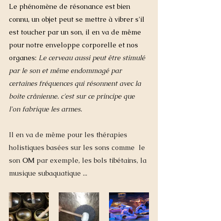
Le phénomène de résonance est bien 
connu, un objet peut se mettre à vibrer s'il 
est toucher par un son, il en va de même 
pour notre enveloppe corporelle et nos 
organes:
Le cerveau aussi peut être stimulé 
par le son et même endommagé par 
certaines fréquences qui résonnent avec la 
boite crânienne. c'est sur ce principe que 
l'on fabrique les armes.
Il en va de même pour les thérapies 
holistiques basées sur les sons comme  le 
son 
OM
 par exemple, les bols tibétains, la 
musique subaquatique ...