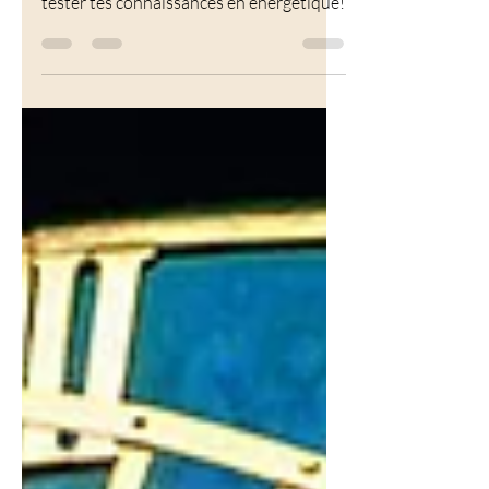
Ce test de 21 questions te permet de
tester tes connaissances en énergétique!