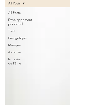
All Posts
All Posts
Développement
personnel
Tarot
Energétique
Musique
Alchimie
la pesée
de l'âme