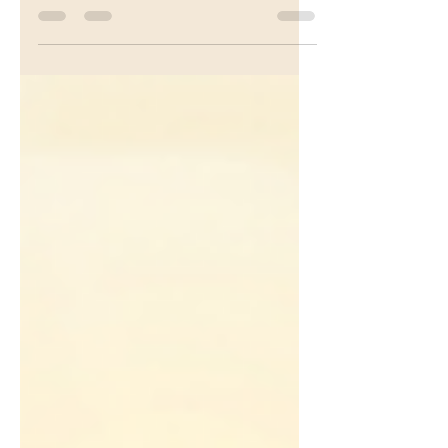
avec deux visages