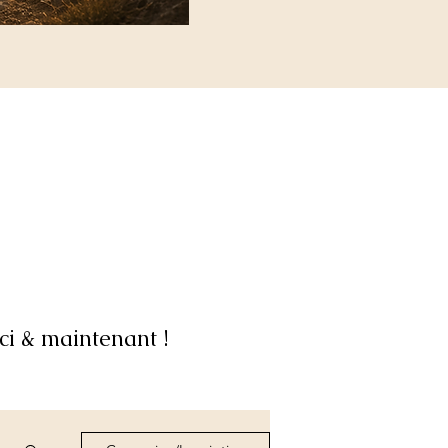
ci & maintenant !