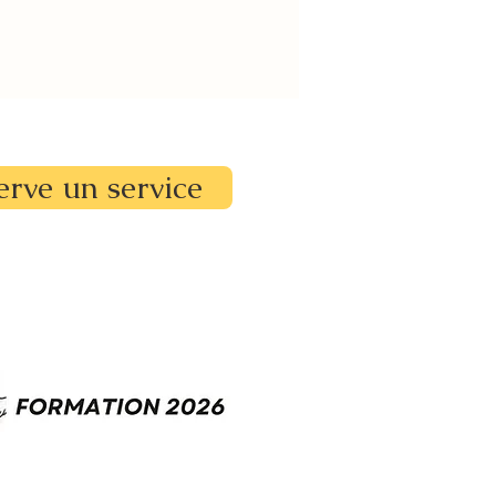
erve un service