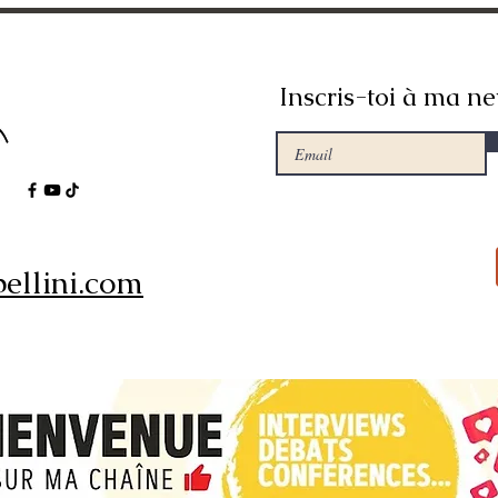
Inscris-toi à ma ne
ellini.com