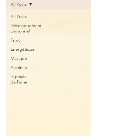
All Posts
All Posts
Développement
personnel
Tarot
Energétique
Musique
Alchimie
la pesée
de l'âme