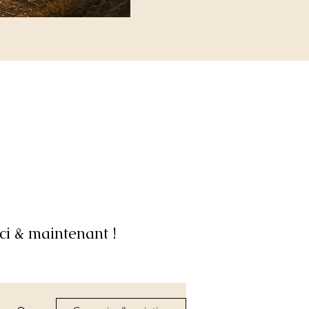
ci & maintenant !