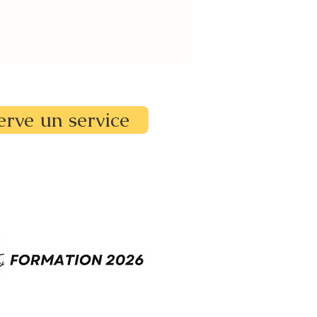
erve un service