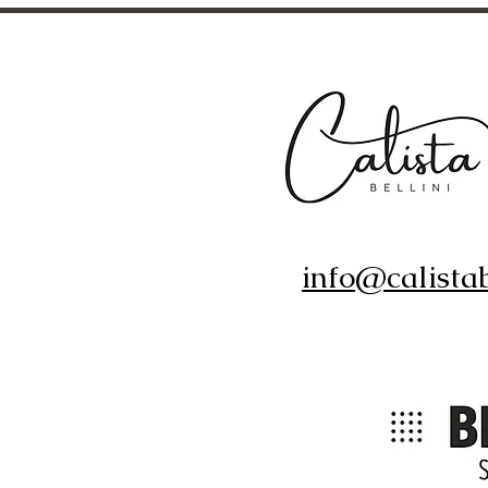
info@calistab