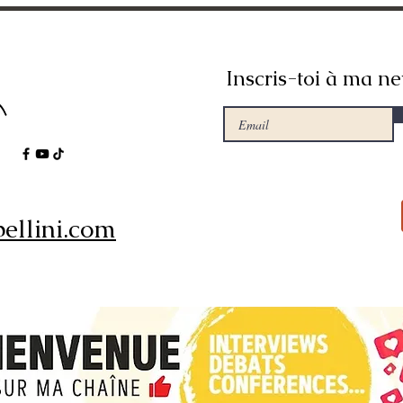
Inscris-toi à ma ne
ellini.com