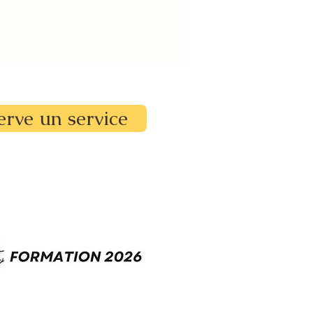
erve un service