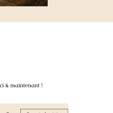
ci & maintenant !