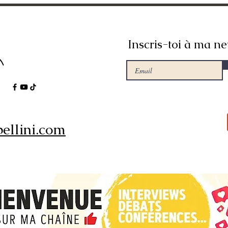
Inscris-toi à ma ne
ellini.com