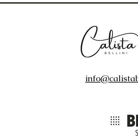
info@calistab