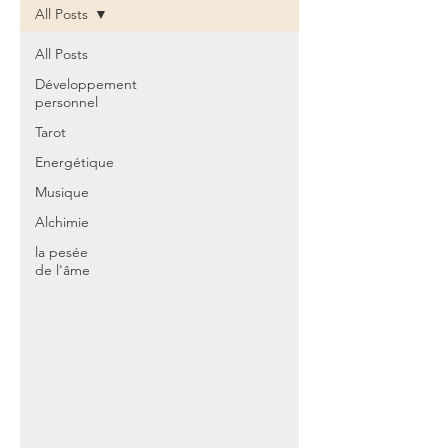
All Posts
All Posts
Développement
personnel
Tarot
Energétique
Musique
Alchimie
la pesée
de l'âme