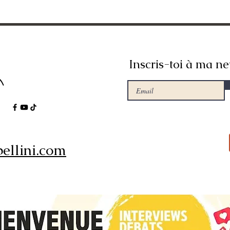
Inscris-toi à ma ne
ellini.com