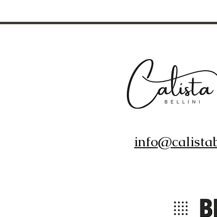
info@calistab