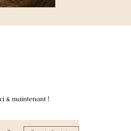
ci & maintenant !