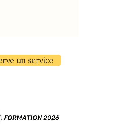
erve un service