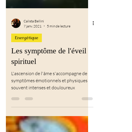
Calista Bellini
7 janv. 2021
5 min de lecture
Energétique
Les symptôme de l'éveil
spirituel
L'ascension de l'âme s'accompagne de
symptômes émotionnels et physiques
souvent intenses et douloureux