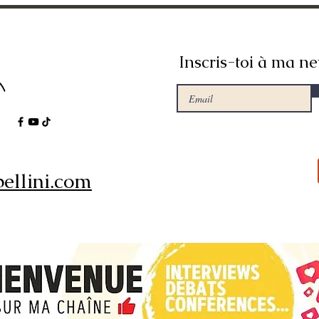
Inscris-toi à ma ne
ellini.com