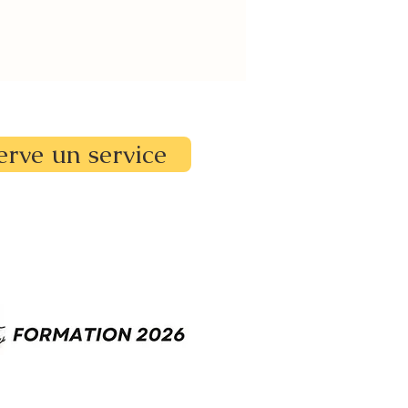
erve un service