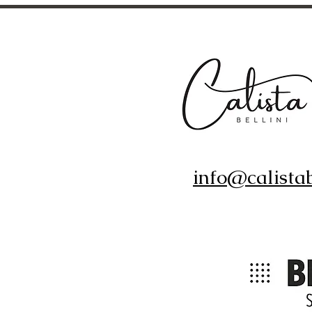
info@calistab