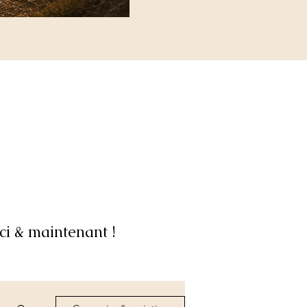
ci & maintenant !