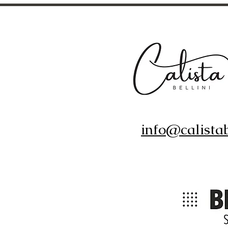
info@calistab