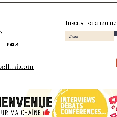
Inscris-toi à ma ne
ellini.com