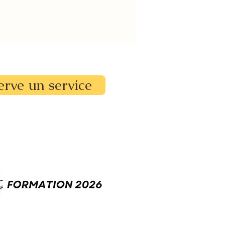
erve un service