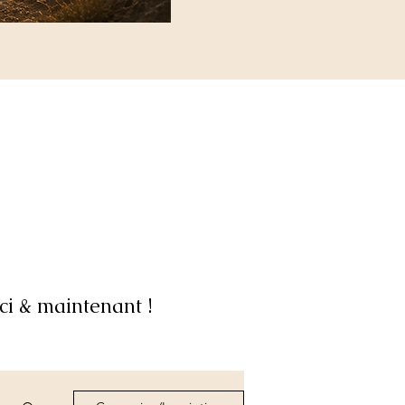
ci & maintenant !