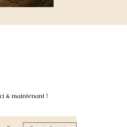
ci & maintenant !