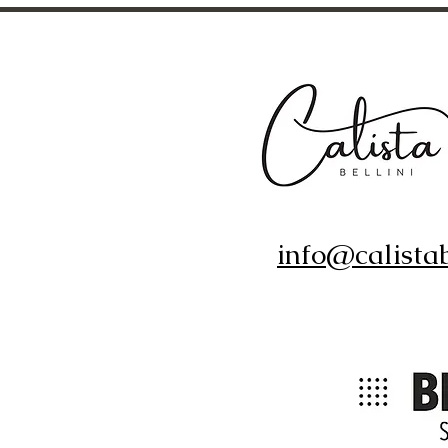
info@calistab