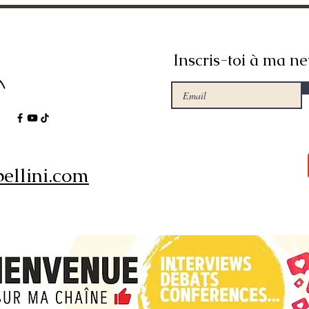
Inscris-toi à ma ne
ellini.com