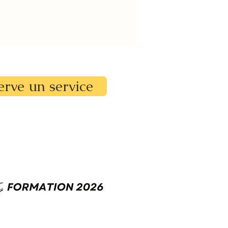
erve un service