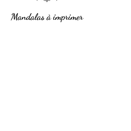
Mandalas à imprimer