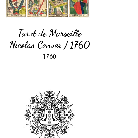
Tarot de Marseille
Nicolas Conver / 1760
1760