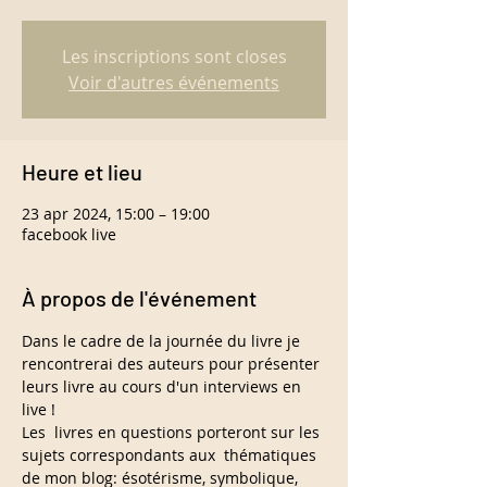
Les inscriptions sont closes
Voir d'autres événements
Heure et lieu
23 apr 2024, 15:00 – 19:00
facebook live
À propos de l'événement
Dans le cadre de la journée du livre je 
rencontrerai des auteurs pour présenter 
leurs livre au cours d'un interviews en 
live !
Les  livres en questions porteront sur les 
sujets correspondants aux  thématiques 
de mon blog: ésotérisme, symbolique, 