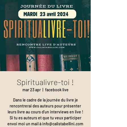
Spiritualivre-toi !
mar 23 apr
  |  
facebook live
Dans le cadre de la journée du livre je
rencontrerai des auteurs pour présenter
leurs livre au cours d'un interviews en live !
Si tu es auteurs et que tu veux participer
envoi moi un mail à info@calistabellini.com