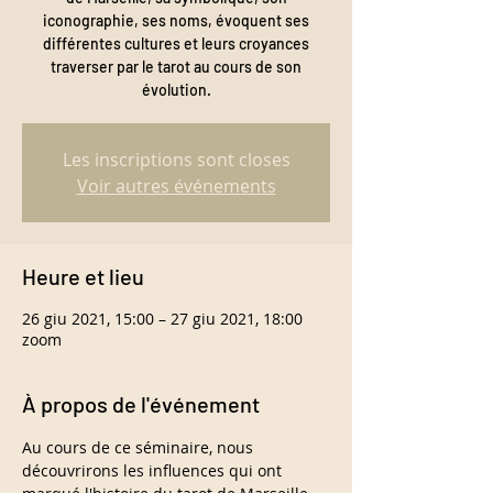
iconographie, ses noms, évoquent ses
différentes cultures et leurs croyances
traverser par le tarot au cours de son
évolution.
Les inscriptions sont closes
Voir autres événements
Heure et lieu
26 giu 2021, 15:00 – 27 giu 2021, 18:00
zoom
À propos de l'événement
Au cours de ce séminaire, nous 
découvrirons les influences qui ont 