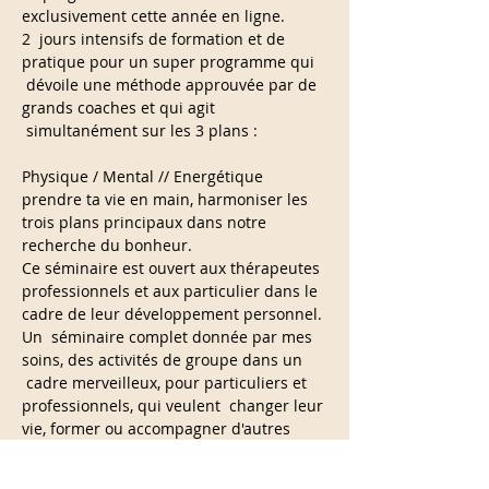
exclusivement cette année en ligne.
2  jours intensifs de formation et de 
pratique pour un super programme qui 
 dévoile une méthode approuvée par de 
grands coaches et qui agit 
 simultanément sur les 3 plans : 
Physique / Mental // Energétique 
prendre ta vie en main, harmoniser les 
trois plans principaux dans notre 
recherche du bonheur.
Ce séminaire est ouvert aux thérapeutes 
professionnels et aux particulier dans le 
cadre de leur développement personnel.
Un  séminaire complet donnée par mes 
soins, des activités de groupe dans un 
 cadre merveilleux, pour particuliers et 
professionnels, qui veulent  changer leur 
vie, former ou accompagner d'autres 
personnes à le faire.
En lire plus >