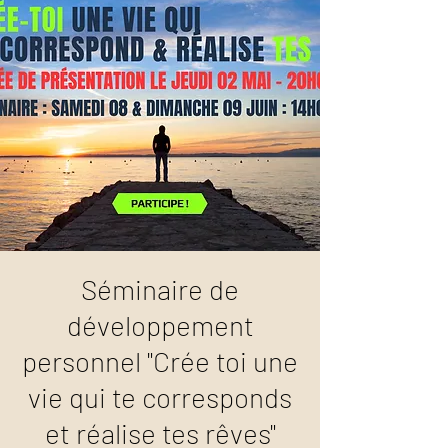
Séminaire de
développement
personnel "Crée toi une
vie qui te corresponds
et réalise tes rêves"