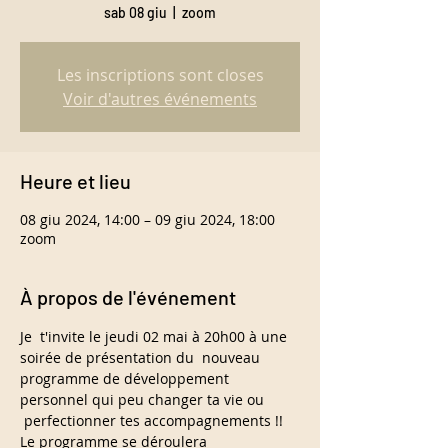
sab 08 giu
  |  
zoom
Les inscriptions sont closes
Voir d'autres événements
Heure et lieu
08 giu 2024, 14:00 – 09 giu 2024, 18:00
zoom
À propos de l'événement
Je  t'invite le jeudi 02 mai à 20h00 à une 
soirée de présentation du  nouveau 
programme de développement 
personnel qui peu changer ta vie ou 
 perfectionner tes accompagnements !!
Le programme se déroulera 