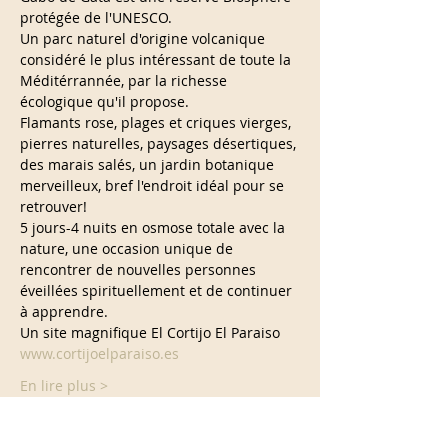
protégée de l'UNESCO.
Un parc naturel d'origine volcanique 
considéré le plus intéressant de toute la 
Méditérrannée, par la richesse 
écologique qu'il propose.
Flamants rose, plages et criques vierges, 
pierres naturelles, paysages désertiques, 
des marais salés, un jardin botanique 
merveilleux, bref l'endroit idéal pour se 
retrouver!
5 jours-4 nuits en osmose totale avec la 
nature, une occasion unique de 
rencontrer de nouvelles personnes 
éveillées spirituellement et de continuer 
à apprendre.
www.cortijoelparaiso.es
En lire plus >