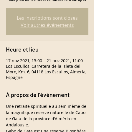
Les inscriptions sont closes
Voir autres événements
Heure et lieu
17 nov 2021, 15:00 – 21 nov 2021, 11:00
Los Escullos, Carretera de la Isleta del
Moro, Km. 6, 04118 Los Escullos, Almería,
Espagne
À propos de l'événement
Une retraite spirituelle au sein même de 
la magnifique réserve naturelle de Cabo 
de Gata de la province d'Alméria en 
Andalousie.
Gabo de Gata est une réserve Biosphère 