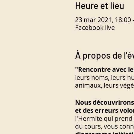
Heure et lieu
23 mar 2021, 18:00 
Facebook live
À propos de l'
"Rencontre avec le
leurs noms, leurs nu
animaux, leurs végéta
Nous découvrirons 
et des erreurs volo
l'Hermite qui prend un
du cours, vous conn