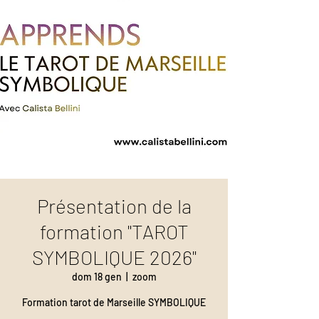
Présentation de la
formation "TAROT
SYMBOLIQUE 2026"
dom 18 gen
  |  
zoom
Formation tarot de Marseille SYMBOLIQUE