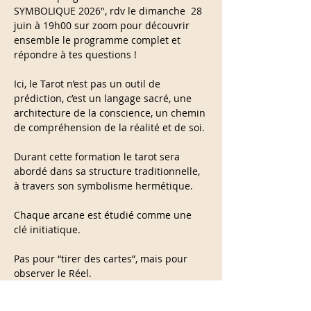
SYMBOLIQUE 2026", rdv le dimanche  28 
juin à 19h00 sur zoom pour découvrir 
ensemble le programme complet et 
répondre à tes questions !
Ici, le Tarot n’est pas un outil de 
prédiction, c’est un langage sacré, une 
architecture de la conscience, un chemin 
de compréhension de la réalité et de soi.
Durant cette formation le tarot sera 
abordé dans sa structure traditionnelle, 
à travers son symbolisme hermétique.
Chaque arcane est étudié comme une 
clé initiatique.
Pas pour “tirer des cartes”, mais pour 
observer le Réel.
En lire plus >