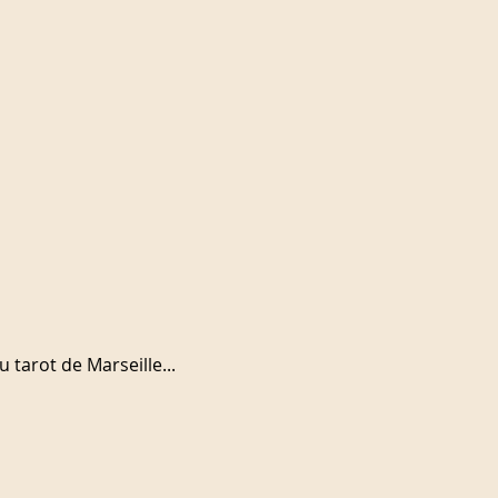
tarot de Marseille...