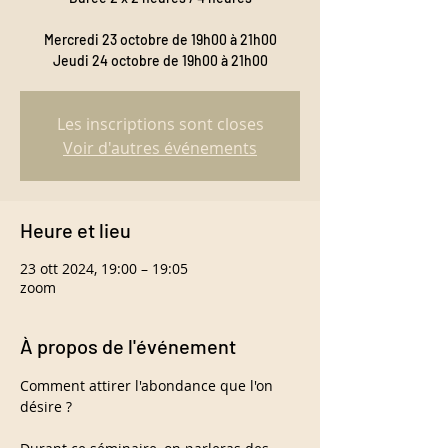
Mercredi 23 octobre de 19h00 à 21h00
Jeudi 24 octobre de 19h00 à 21h00
Les inscriptions sont closes
Voir d'autres événements
Heure et lieu
23 ott 2024, 19:00 – 19:05
zoom
À propos de l'événement
Comment attirer l'abondance que l'on 
désire ?