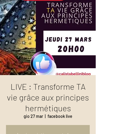
LIVE : Transforme TA
vie grâce aux principes
hermétiques
gio 27 mar
  |  
facebook live