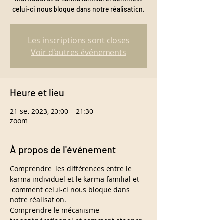
celui-ci nous bloque dans notre réalisation.
Les inscriptions sont closes
Voir d'autres événements
Heure et lieu
21 set 2023, 20:00 – 21:30
zoom
À propos de l'événement
Comprendre  les différences entre le 
karma individuel et le karma familial et 
 comment celui-ci nous bloque dans 
notre réalisation.
Comprendre le mécanisme 