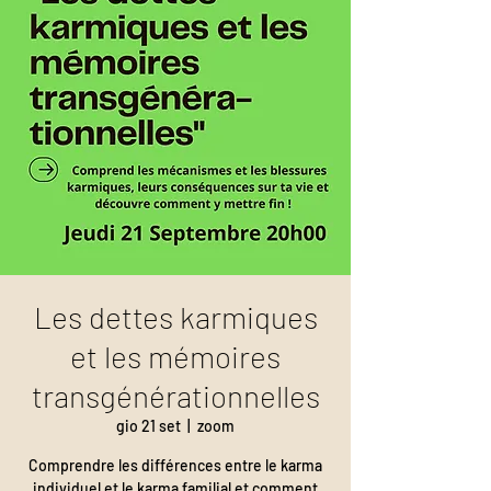
Les dettes karmiques
et les mémoires
transgénérationnelles
gio 21 set
  |  
zoom
Comprendre les différences entre le karma
individuel et le karma familial et comment