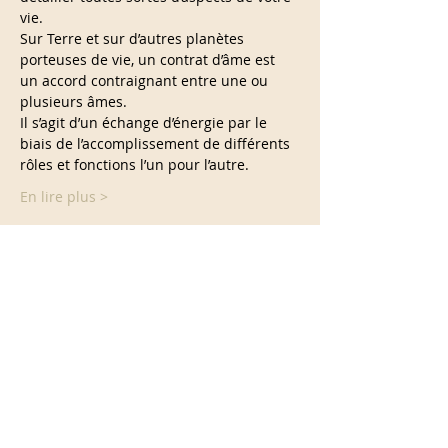
vie.
Sur Terre et sur d’autres planètes 
porteuses de vie, un contrat d’âme est 
un accord contraignant entre une ou 
plusieurs âmes.
Il s’agit d’un échange d’énergie par le 
biais de l’accomplissement de différents 
rôles et fonctions l’un pour l’autre.
En lire plus >
Partage cet événement