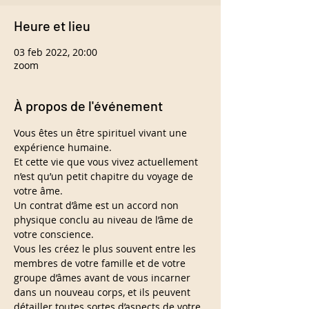
Heure et lieu
03 feb 2022, 20:00
zoom
À propos de l'événement
Vous êtes un être spirituel vivant une 
expérience humaine.
Et cette vie que vous vivez actuellement 
n’est qu’un petit chapitre du voyage de 
votre âme.
Un contrat d’âme est un accord non 
physique conclu au niveau de l’âme de 
votre conscience.
Vous les créez le plus souvent entre les 
membres de votre famille et de votre 
groupe d’âmes avant de vous incarner 
dans un nouveau corps, et ils peuvent 
détailler toutes sortes d’aspects de votre 