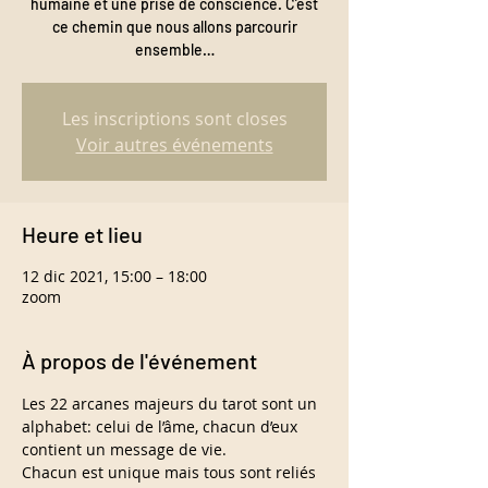
humaine et une prise de conscience. C’est
ce chemin que nous allons parcourir
ensemble…
Les inscriptions sont closes
Voir autres événements
Heure et lieu
12 dic 2021, 15:00 – 18:00
zoom
À propos de l'événement
Les 22 arcanes majeurs du tarot sont un 
alphabet: celui de l’âme, chacun d’eux 
contient un message de vie.
Chacun est unique mais tous sont reliés 