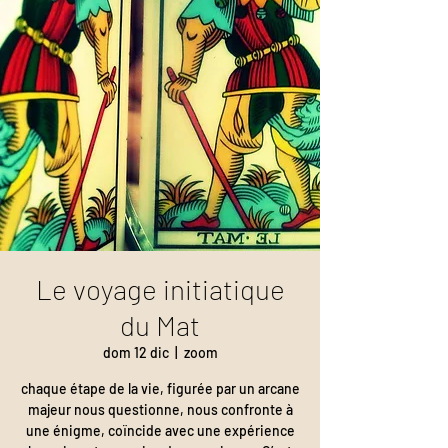
Le voyage initiatique
du Mat
dom 12 dic
  |  
zoom
chaque étape de la vie, figurée par un arcane
majeur nous questionne, nous confronte à
une énigme, coïncide avec une expérience